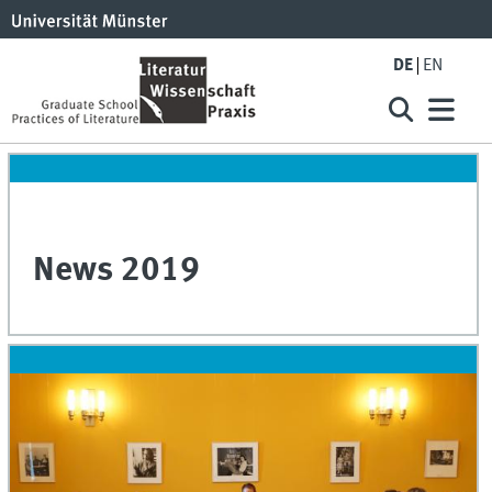
DE
EN
News 2019