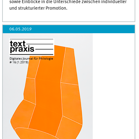
sowie Einblicke in die Unterschiede zwischen individueller
und strukturierter Promotion.
06.05.2019