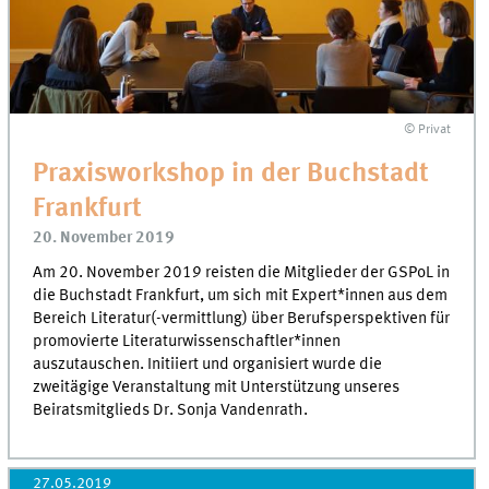
© Privat
Praxisworkshop in der Buchstadt
Frankfurt
20. November 2019
Am 20. November 2019 reisten die Mitglieder der GSPoL in
die Buchstadt Frankfurt, um sich mit Expert*innen aus dem
Bereich Literatur(-vermittlung) über Berufsperspektiven für
promovierte Literaturwissenschaftler*innen
auszutauschen. Initiiert und organisiert wurde die
zweitägige Veranstaltung mit Unterstützung unseres
Beiratsmitglieds Dr. Sonja Vandenrath.
27.05.2019