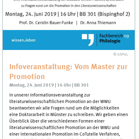
© GSPoL
Infoveranstaltung: Vom Master zur
Promotion
Montag, 24. Juni 2019 | 16 Uhr | BB 301
In unserer Informationsveranstaltung zur
literaturwissenschaftlichen Promotion an der WWU
beantworten wir alle Fragen rund um die Möglichkeiten
eine Doktorarbeit in Münster zu schreiben. Wir geben einen
Überblick über die verschiedenen Formen einer
literaturwissenschaftlichen Promotion an der WWU und
einer internationalen Promotion im CoTutelle Verfahren,