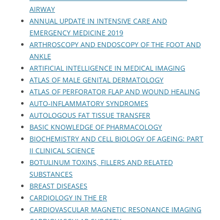
AIRWAY
ANNUAL UPDATE IN INTENSIVE CARE AND
EMERGENCY MEDICINE 2019
ARTHROSCOPY AND ENDOSCOPY OF THE FOOT AND
ANKLE
ARTIFICIAL INTELLIGENCE IN MEDICAL IMAGING
ATLAS OF MALE GENITAL DERMATOLOGY
ATLAS OF PERFORATOR FLAP AND WOUND HEALING
AUTO-INFLAMMATORY SYNDROMES
AUTOLOGOUS FAT TISSUE TRANSFER
BASIC KNOWLEDGE OF PHARMACOLOGY
BIOCHEMISTRY AND CELL BIOLOGY OF AGEING: PART
II CLINICAL SCIENCE
BOTULINUM TOXINS, FILLERS AND RELATED
SUBSTANCES
BREAST DISEASES
CARDIOLOGY IN THE ER
CARDIOVASCULAR MAGNETIC RESONANCE IMAGING