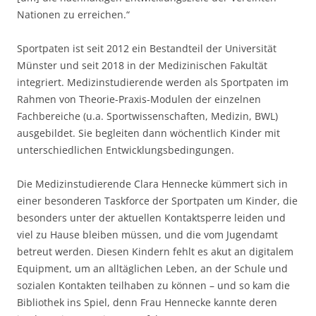
Nationen zu erreichen.“
Sportpaten ist seit 2012 ein Bestandteil der Universität
Münster und seit 2018 in der Medizinischen Fakultät
integriert. Medizinstudierende werden als Sportpaten im
Rahmen von Theorie-Praxis-Modulen der einzelnen
Fachbereiche (u.a. Sportwissenschaften, Medizin, BWL)
ausgebildet. Sie begleiten dann wöchentlich Kinder mit
unterschiedlichen Entwicklungsbedingungen.
Die Medizinstudierende Clara Hennecke kümmert sich in
einer besonderen Taskforce der Sportpaten um Kinder, die
besonders unter der aktuellen Kontaktsperre leiden und
viel zu Hause bleiben müssen, und die vom Jugendamt
betreut werden. Diesen Kindern fehlt es akut an digitalem
Equipment, um an alltäglichen Leben, an der Schule und
sozialen Kontakten teilhaben zu können – und so kam die
Bibliothek ins Spiel, denn Frau Hennecke kannte deren