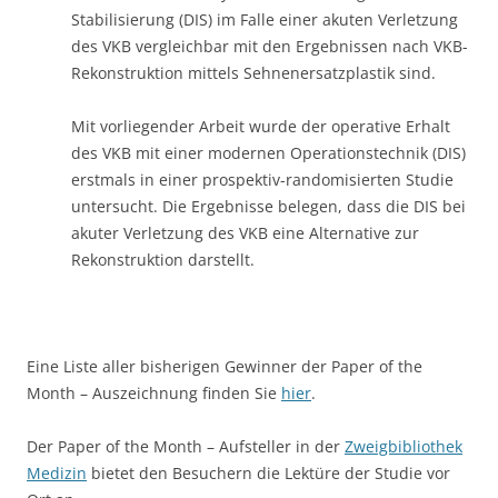
Stabilisierung (DIS) im Falle einer akuten Verletzung
des VKB vergleichbar mit den Ergebnissen nach VKB-
Rekonstruktion mittels Sehnenersatzplastik sind.
Mit vorliegender Arbeit wurde der operative Erhalt
des VKB mit einer modernen Operationstechnik (DIS)
erstmals in einer prospektiv-randomisierten Studie
untersucht. Die Ergebnisse belegen, dass die DIS bei
akuter Verletzung des VKB eine Alternative zur
Rekonstruktion darstellt.
Eine Liste aller bisherigen Gewinner der Paper of the
Month – Auszeichnung finden Sie
hier
.
Der Paper of the Month – Aufsteller in der
Zweigbibliothek
Medizin
bietet den Besuchern die Lektüre der Studie vor