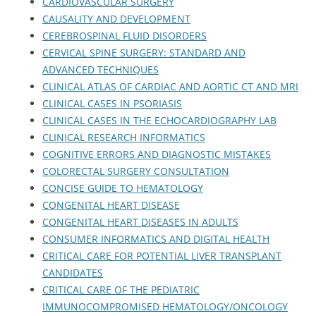
CARDIOVASCULAR SURGERY
CAUSALITY AND DEVELOPMENT
CEREBROSPINAL FLUID DISORDERS
CERVICAL SPINE SURGERY: STANDARD AND
ADVANCED TECHNIQUES
CLINICAL ATLAS OF CARDIAC AND AORTIC CT AND MRI
CLINICAL CASES IN PSORIASIS
CLINICAL CASES IN THE ECHOCARDIOGRAPHY LAB
CLINICAL RESEARCH INFORMATICS
COGNITIVE ERRORS AND DIAGNOSTIC MISTAKES
COLORECTAL SURGERY CONSULTATION
CONCISE GUIDE TO HEMATOLOGY
CONGENITAL HEART DISEASE
CONGENITAL HEART DISEASES IN ADULTS
CONSUMER INFORMATICS AND DIGITAL HEALTH
CRITICAL CARE FOR POTENTIAL LIVER TRANSPLANT
CANDIDATES
CRITICAL CARE OF THE PEDIATRIC
IMMUNOCOMPROMISED HEMATOLOGY/ONCOLOGY