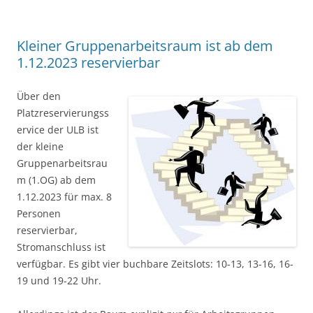
Kleiner Gruppenarbeitsraum ist ab dem
1.12.2023 reservierbar
Über den
Platzreservierungss
ervice der ULB ist
der kleine
Gruppenarbeitsrau
m (1.OG) ab dem
1.12.2023 für max. 8
Personen
reservierbar,
Stromanschluss ist
verfügbar. Es gibt vier buchbare Zeitslots: 10-13, 13-16, 16-
19 und 19-22 Uhr.