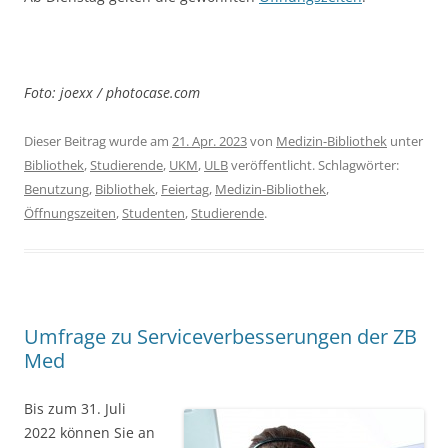
Foto: joexx / photocase.com
Dieser Beitrag wurde am
21. Apr. 2023
von
Medizin-Bibliothek
unter
Bibliothek
,
Studierende
,
UKM
,
ULB
veröffentlicht. Schlagwörter:
Benutzung
,
Bibliothek
,
Feiertag
,
Medizin-Bibliothek
,
Öffnungszeiten
,
Studenten
,
Studierende
.
Umfrage zu Serviceverbesserungen der ZB
Med
Bis zum 31. Juli
2022 können Sie an