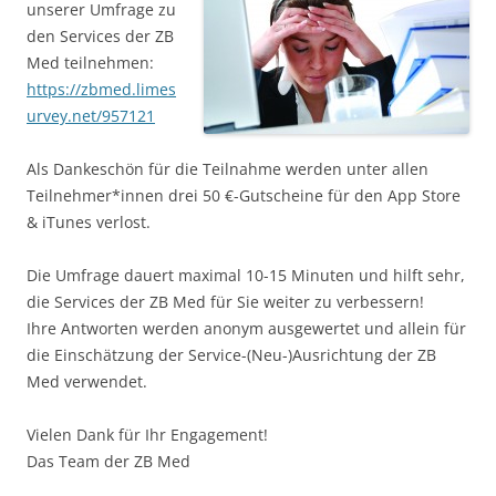
unserer Umfrage zu
den Services der ZB
Med teilnehmen:
https://zbmed.limes
urvey.net/957121
Als Dankeschön für die Teilnahme werden unter allen
Teilnehmer*innen drei 50 €-Gutscheine für den App Store
& iTunes verlost.
Die Umfrage dauert maximal 10-15 Minuten und hilft sehr,
die Services der ZB Med für Sie weiter zu verbessern!
Ihre Antworten werden anonym ausgewertet und allein für
die Einschätzung der Service-(Neu-)Ausrichtung der ZB
Med verwendet.
Vielen Dank für Ihr Engagement!
Das Team der ZB Med