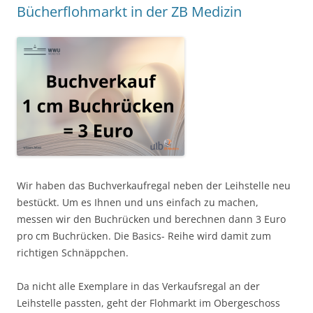
Bücherflohmarkt in der ZB Medizin
Wir haben das Buchverkaufregal neben der Leihstelle neu
bestückt. Um es Ihnen und uns einfach zu machen,
messen wir den Buchrücken und berechnen dann 3 Euro
pro cm Buchrücken. Die Basics- Reihe wird damit zum
richtigen Schnäppchen.
Da nicht alle Exemplare in das Verkaufsregal an der
Leihstelle passten, geht der Flohmarkt im Obergeschoss