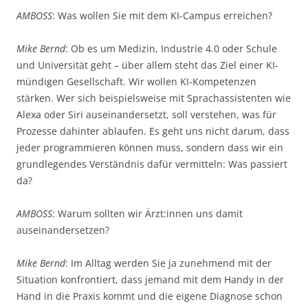
AMBOSS
: Was wollen Sie mit dem KI-Campus erreichen?
Mike Bernd
: Ob es um Medizin, Industrie 4.0 oder Schule
und Universität geht – über allem steht das Ziel einer KI-
mündigen Gesellschaft. Wir wollen KI-Kompetenzen
stärken. Wer sich beispielsweise mit Sprachassistenten wie
Alexa oder Siri auseinandersetzt, soll verstehen, was für
Prozesse dahinter ablaufen. Es geht uns nicht darum, dass
jeder programmieren können muss, sondern dass wir ein
grundlegendes Verständnis dafür vermitteln: Was passiert
da?
AMBOSS
: Warum sollten wir Ärzt:innen uns damit
auseinandersetzen?
Mike Bernd
: Im Alltag werden Sie ja zunehmend mit der
Situation konfrontiert, dass jemand mit dem Handy in der
Hand in die Praxis kommt und die eigene Diagnose schon