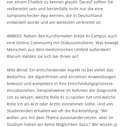
von einem Chatbot zu kennen glaubt. Darauf sollten Sie
vorbereitet sein und bestenfalls nicht nur die eine
Symptomchecker-App kennen, die in Deutschland
entwickelt wurde und am weitesten verbreitet ist.
AMBOSS
: Neben den Kursformaten bietet KI-Campus auch
eine Online-Community mit Diskussionsforen. Was bewegt
Menschen aus dem medizinischen Umfeld außerdem?
Warum melden sie sich bei Ihnen an?
Mike Bernd
: Ein entscheidender Aspekt ist bei vielen das
Bedürfnis, die Algorithmen und einzelnen Anwendungen
bewusst und kompetent in ihre Entscheidungsprozesse
einzubeziehen, beispielsweise im Rahmen der Diagnostik.
Um zu wissen, welche Rolle KI zu spielen hat und welche
Rolle ich als Arzt oder Ärztin einnehmen sollte. Und von
Studierenden erhalten wir oft die Rückmeldung: “Wir
wollen uns mit dem Thema auseinandersetzen, aber im
Studium haben wir keine Möglichkeit dazu.” Wir wissen ja,