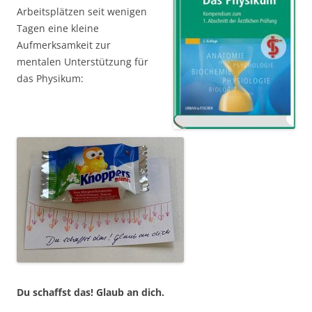
Arbeitsplätzen seit wenigen
Tagen eine kleine
Aufmerksamkeit zur
mentalen Unterstützung für
das Physikum:
Du schaffst das! Glaub an dich.