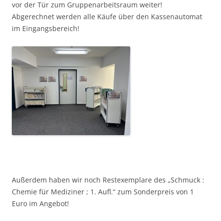
vor der Tür zum Gruppenarbeitsraum weiter!
Abgerechnet werden alle Käufe über den Kassenautomat
im Eingangsbereich!
Außerdem haben wir noch Restexemplare des „Schmuck :
Chemie für Mediziner ; 1. Aufl.“ zum Sonderpreis von 1
Euro im Angebot!