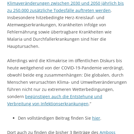
Klimaveränderungen zwischen 2030 und 2050 jährlich bis
zu 250.000 zusätzliche Todesfälle auftreten werden
.
Insbesondere hitzebedingte Herz-Kreislauf- und
Atemwegserkrankungen, Krankheiten infolge von
Fehlernährung sowie übertragbare Krankheiten wie
Malaria und Durchfallerkrankungen sind hier die
Hauptursachen.
Allerdings wird die Klimakrise im öffentlichen Diskurs bis
heute weitgehend von der COVID-19-Pandemie verdrängt,
obwohl beide eng zusammenhängen: Die globalen, durch
Menschen verursachten Klima- und Umweltveränderungen
führen nicht nur zu extremeren Wetterbedingungen,
sondern
begünstigen auch die Entstehung und
Verbreitung von Infektionserkrankungen
.“
Den vollständigen Beitrag finden Sie
hier
.
Dort auch zu finden die bisher 3 Beiträge des
Amboss