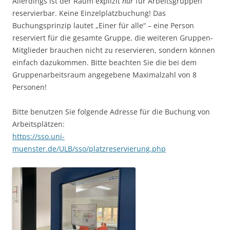
Allerdings ist der Raum explizit
nur
für Arbeitsgruppen
reservierbar. Keine Einzelplatzbuchung! Das
Buchungsprinzip lautet „Einer für alle“ – eine Person
reserviert für die gesamte Gruppe, die weiteren Gruppen-
Mitglieder brauchen nicht zu reservieren, sondern können
einfach dazukommen. Bitte beachten Sie die bei dem
Gruppenarbeitsraum angegebene Maximalzahl von 8
Personen!
Bitte benutzen Sie folgende Adresse für die Buchung von
Arbeitsplätzen:
https://sso.uni-
muenster.de/ULB/sso/platzreservierung.php