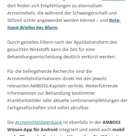
dort finden sich Empfehlungen zu alternativen
Arzneimitteln, die während der Schwangerschaft und
Stillzeit sicher angewendet werden können – und
Rote-
Hand-Briefen des Bfarm
.
Durch gezieltes Filtern nach der Applikationsform des
gesuchten Wirkstoffs kann die Zeit für eine
Behandlungsentscheidung deutlich verkürzt werden.
Für die tiefergehende Recherche sind die
Arzneimittelinformationen direkt mit den jeweils
relevanten AMBOSS-Kapiteln verlinkt. Weiterführende
Informationen zur Behandlung bestimmter
Krankheitsbilder oder aktuelle Leitlinienempfehlungen der
Fachgesellschaften sind sofort abrufbar.
Die
Arzneimitteldatenbank
ist ebenfalls in der
AMBOSS
Wissen-App für Android
integriert und somit auch
mobil