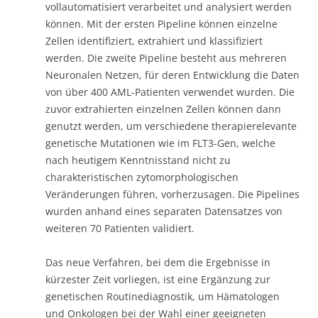
vollautomatisiert verarbeitet und analysiert werden
können. Mit der ersten Pipeline können einzelne
Zellen identifiziert, extrahiert und klassifiziert
werden. Die zweite Pipeline besteht aus mehreren
Neuronalen Netzen, für deren Entwicklung die Daten
von über 400 AML-Patienten verwendet wurden. Die
zuvor extrahierten einzelnen Zellen können dann
genutzt werden, um verschiedene therapierelevante
genetische Mutationen wie im FLT3-Gen, welche
nach heutigem Kenntnisstand nicht zu
charakteristischen zytomorphologischen
Veränderungen führen, vorherzusagen. Die Pipelines
wurden anhand eines separaten Datensatzes von
weiteren 70 Patienten validiert.
Das neue Verfahren, bei dem die Ergebnisse in
kürzester Zeit vorliegen, ist eine Ergänzung zur
genetischen Routinediagnostik, um Hämatologen
und Onkologen bei der Wahl einer geeigneten