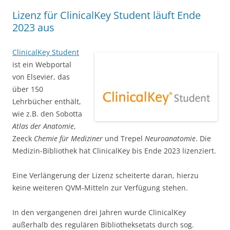
Lizenz für ClinicalKey Student läuft Ende
2023 aus
ClinicalKey Student
ist ein Webportal
von Elsevier, das
über 150
Lehrbücher enthält,
wie z.B. den Sobotta
Atlas der Anatomie
,
Zeeck
Chemie für Mediziner
und Trepel
Neuroanatomie
. Die
Medizin-Bibliothek hat ClinicalKey bis Ende 2023 lizenziert.
Eine Verlängerung der Lizenz scheiterte daran, hierzu
keine weiteren QVM-Mitteln zur Verfügung stehen.
In den vergangenen drei Jahren wurde ClinicalKey
außerhalb des regulären Bibliotheksetats durch sog.