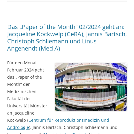
Das „Paper of the Month“ 02/2024 geht an:
Jacqueline Kockwelp (CeRA), Jannis Bartsch,
Christoph Schliemann und Linus
Angenendt (Med A)
Für den Monat
Februar 2024 geht
das „Paper of the
Month“ der
Medizinischen
Fakultät der
Universität Münster
an Jacqueline
Kockwelp (
Centrum für Reproduktionsmedizin und
Andrologie
), Jannis Bartsch, Christoph Schliemann und