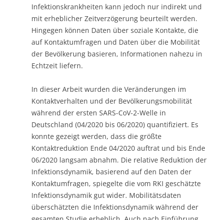
Infektionskrankheiten kann jedoch nur indirekt und
mit erheblicher Zeitverzögerung beurteilt werden.
Hingegen können Daten über soziale Kontakte, die
auf Kontaktumfragen und Daten über die Mobilität
der Bevölkerung basieren, Informationen nahezu in
Echtzeit liefern.
In dieser Arbeit wurden die Veränderungen im
Kontaktverhalten und der Bevölkerungsmobilität
während der ersten SARS-CoV-2-Welle in
Deutschland (04/2020 bis 06/2020) quantifiziert. Es
konnte gezeigt werden, dass die größte
Kontaktreduktion Ende 04/2020 auftrat und bis Ende
06/2020 langsam abnahm. Die relative Reduktion der
Infektionsdynamik, basierend auf den Daten der
Kontaktumfragen, spiegelte die vom RKI geschätzte
Infektionsdynamik gut wider. Mobilitätsdaten
überschätzten die Infektionsdynamik während der
gesamten Studie erheblich. Auch nach Einführung