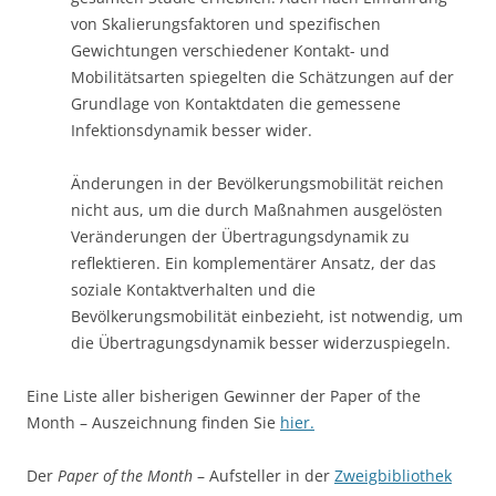
von Skalierungsfaktoren und spezifischen
Gewichtungen verschiedener Kontakt- und
Mobilitätsarten spiegelten die Schätzungen auf der
Grundlage von Kontaktdaten die gemessene
Infektionsdynamik besser wider.
Änderungen in der Bevölkerungsmobilität reichen
nicht aus, um die durch Maßnahmen ausgelösten
Veränderungen der Übertragungsdynamik zu
reflektieren. Ein komplementärer Ansatz, der das
soziale Kontaktverhalten und die
Bevölkerungsmobilität einbezieht, ist notwendig, um
die Übertragungsdynamik besser widerzuspiegeln.
Eine Liste aller bisherigen Gewinner der Paper of the
Month – Auszeichnung finden Sie
hier.
Der
Paper of the Month
– Aufsteller in der
Zweigbibliothek