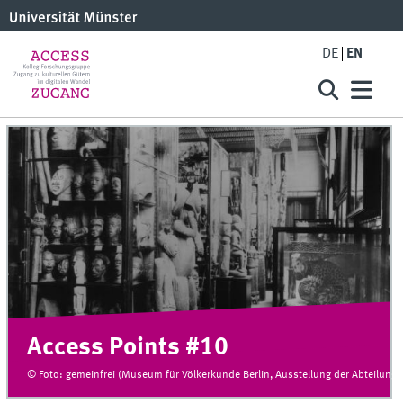
DE
EN
Access Points #10
© Foto: gemeinfrei (Museum für Völkerkunde Berlin, Ausstellung der Abteilung 