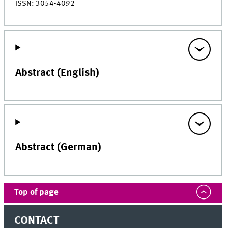
ISSN: 3054-4092
Abstract (English)
Abstract (German)
Top of page
CONTACT