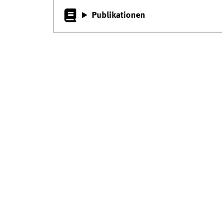
Publikationen