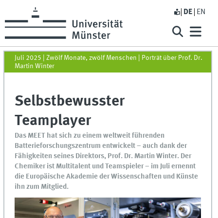
DE
EN
Juli 2025 | Zwölf Monate, zwölf Menschen | Porträt über Prof. Dr.
Martin Winter
Selbstbewusster
Teamplayer
Das MEET hat sich zu einem weltweit führenden
Batterieforschungszentrum entwickelt – auch dank der
Fähigkeiten seines Direktors, Prof. Dr. Martin Winter. Der
Chemiker ist Multitalent und Teamspieler – im Juli ernennt
die Europäische Akademie der Wissenschaften und Künste
ihn zum Mitglied.