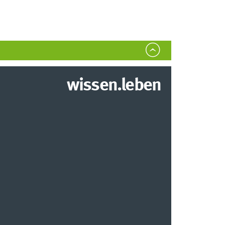
wissen.leben