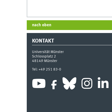
nach oben
KONTAKT
Universität Münster
Schlossplatz 2
48149
Münster
Tel:
+49 251 83-0