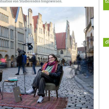
ituation von Studierenden hingewiesen.