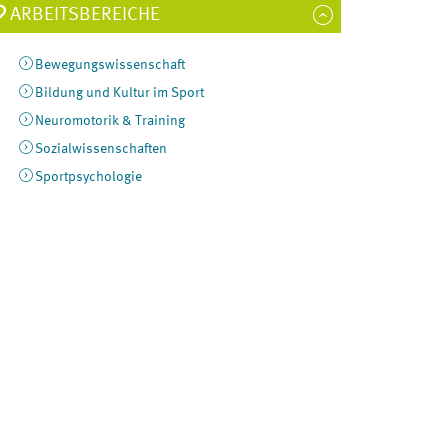
ARBEITSBEREICHE
Bewegungswissenschaft
Bildung und Kultur im Sport
Neuromotorik & Training
Sozialwissenschaften
Sportpsychologie