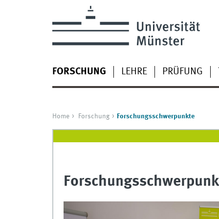
FORSCHUNG
LEHRE
PRÜFUNG
Home
Forschung
Forschungsschwerpunkte
Forschungsschwerpunk