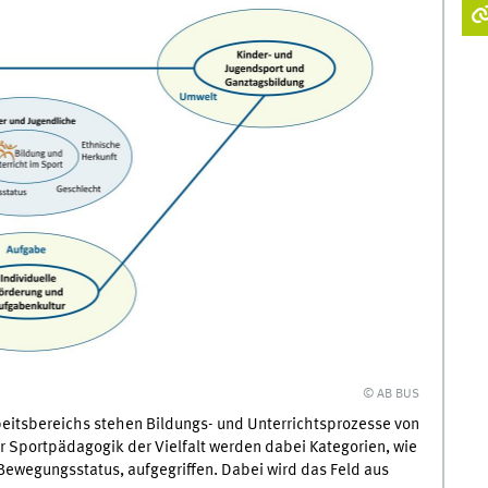
© AB BUS
beitsbereichs stehen Bildungs- und Unterrichtsprozesse von
r Sportpädagogik der Vielfalt werden dabei Kategorien, wie
Bewegungsstatus, aufgegriffen. Dabei wird das Feld aus