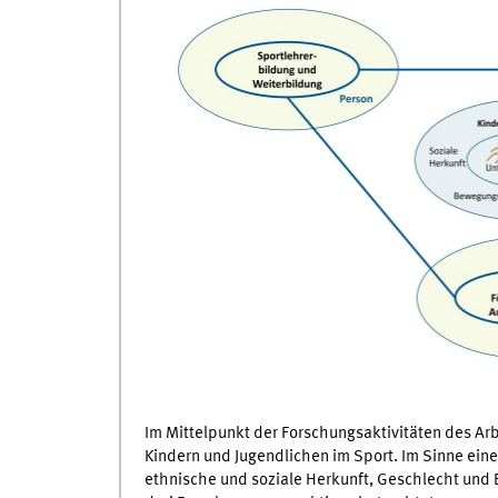
Im Mittelpunkt der Forschungsaktivitäten des Ar
Kindern und Jugendlichen im Sport. Im Sinne eine
ethnische und soziale Herkunft, Geschlecht und 