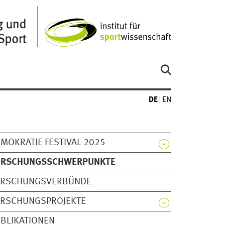
DE
EN
MOKRATIE FESTIVAL 2025
ORSCHUNGSSCHWERPUNKTE
ORSCHUNGSVERBÜNDE
ORSCHUNGSPROJEKTE
BLIKATIONEN