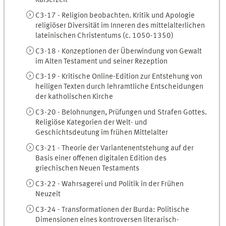
C3-17 - Religion beobachten. Kritik und Apologie
religiöser Diversität im Inneren des mittelalterlichen
lateinischen Christentums (c. 1050-1350)
C3-18 - Konzeptionen der Überwindung von Gewalt
im Alten Testament und seiner Rezeption
C3-19 - Kritische Online-Edition zur Entstehung von
heiligen Texten durch lehramtliche Entscheidungen
der katholischen Kirche
C3-20 - Belohnungen, Prüfungen und Strafen Gottes.
Religiöse Kategorien der Welt- und
Geschichtsdeutung im frühen Mittelalter
C3-21 - Theorie der Variantenentstehung auf der
Basis einer offenen digitalen Edition des
griechischen Neuen Testaments
C3-22 - Wahrsagerei und Politik in der Frühen
Neuzeit
C3-24 - Transformationen der Burda: Politische
Dimensionen eines kontroversen literarisch-