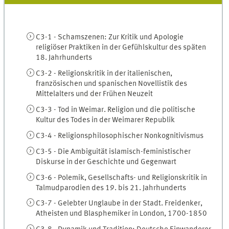
C3-1 - Schamszenen: Zur Kritik und Apologie
religiöser Praktiken in der Gefühlskultur des späten
18. Jahrhunderts
C3-2 - Religionskritik in der italienischen,
französischen und spanischen Novellistik des
Mittelalters und der Frühen Neuzeit
C3-3 - Tod in Weimar. Religion und die politische
Kultur des Todes in der Weimarer Republik
C3-4 - Religionsphilosophischer Nonkognitivismus
C3-5 - Die Ambiguität islamisch-feministischer
Diskurse in der Geschichte und Gegenwart
C3-6 - Polemik, Gesellschafts- und Religionskritik in
Talmudparodien des 19. bis 21. Jahrhunderts
C3-7 - Gelebter Unglaube in der Stadt. Freidenker,
Atheisten und Blasphemiker in London, 1700-1850