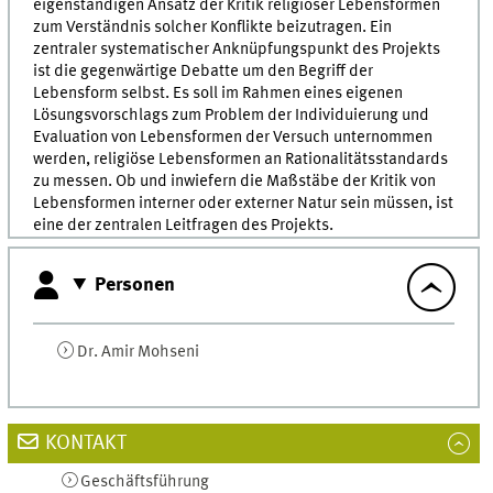
eigenständigen Ansatz der Kritik religiöser Lebensformen
zum Verständnis solcher Konflikte beizutragen. Ein
zentraler systematischer Anknüpfungspunkt des Projekts
ist die gegenwärtige Debatte um den Begriff der
Lebensform selbst. Es soll im Rahmen eines eigenen
Lösungsvorschlags zum Problem der Individuierung und
Evaluation von Lebensformen der Versuch unternommen
werden, religiöse Lebensformen an Rationalitätsstandards
zu messen. Ob und inwiefern die Maßstäbe der Kritik von
Lebensformen interner oder externer Natur sein müssen, ist
eine der zentralen Leitfragen des Projekts.
Personen
Dr.
Amir
Mohseni
KONTAKT
Geschäftsführung