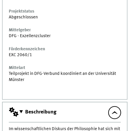
Projektstatus
Abgeschlossen
Mittelgeber
DFG - Exzellenzcluster
Förderkennzeichen
EXC 2060/1
Mittelart
Teilprojekt in
DFG
-Verbund koordiniert an der Universität
Münster
Beschreibung
Im wissenschaftlichen Diskurs der Philosophie hat sich mit