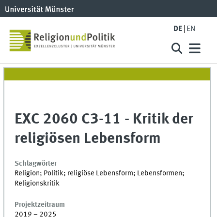
DE
EN
EXC 2060 C3-11 - Kritik der
religiösen Lebensform
Schlagwörter
Religion; Politik; religiöse Lebensform; Lebensformen;
Religionskritik
Projektzeitraum
2019 – 2025