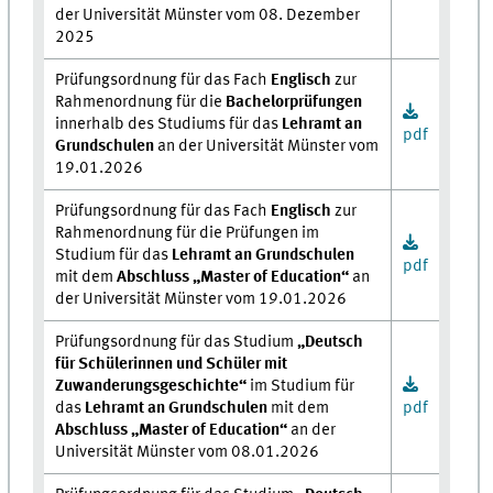
der Universität Münster vom 08. Dezember
2025
Prüfungsordnung für das Fach
Englisch
zur
Rahmenordnung für die
Bachelorprüfungen
innerhalb des Studiums für das
Lehramt an
pdf
Grundschulen
an der Universität Münster vom
19.01.2026
Prüfungsordnung für das Fach
Englisch
zur
Rahmenordnung für die Prüfungen im
Studium für das
Lehramt an Grundschulen
pdf
mit dem
Abschluss „Master of Education“
an
der Universität Münster vom 19.01.2026
Prüfungsordnung für das Studium
„Deutsch
für Schülerinnen und Schüler mit
Zuwanderungsgeschichte“
im Studium für
das
Lehramt an Grundschulen
mit dem
pdf
Abschluss „Master of Education“
an der
Universität Münster vom 08.01.2026