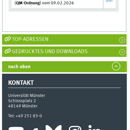
pdf
(
QM-Ordnung
) vom 09.02.2026
TOP-ADRESSEN
GEDRUCKTES UND DOWNLOADS
nach oben
KONTAKT
Universität Münster
Schlossplatz 2
48149
Münster
Tel:
+49 251 83-0