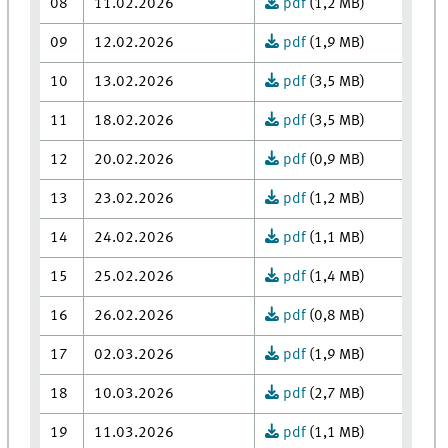
08
11.02.2026
pdf
(1,2 MB)
09
12.02.2026
pdf
(1,9 MB)
10
13.02.2026
pdf
(3,5 MB)
11
18.02.2026
pdf
(3,5 MB)
12
20.02.2026
pdf
(0,9 MB)
13
23.02.2026
pdf
(1,2 MB)
14
24.02.2026
pdf
(1,1 MB)
15
25.02.2026
pdf
(1,4 MB)
16
26.02.2026
pdf
(0,8 MB)
17
02.03.2026
pdf
(1,9 MB)
18
10.03.2026
pdf
(2,7 MB)
19
11.03.2026
pdf
(1,1 MB)