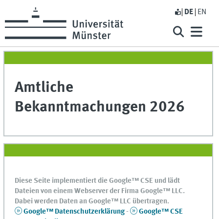
DE
EN
Amtliche
Bekanntmachungen 2026
Diese Seite implementiert die Google™ CSE und lädt
Dateien von einem Webserver der Firma Google™ LLC.
Dabei werden Daten an Google™ LLC übertragen.
Google™ Datenschutzerklärung
-
Google™ CSE