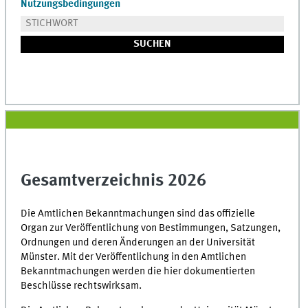
Nutzungsbedingungen
Gesamtverzeichnis 2026
Die Amtlichen Bekanntmachungen sind das offizielle
Organ zur Veröffentlichung von Bestimmungen, Satzungen,
Ordnungen und deren Änderungen an der Universität
Münster. Mit der Veröffentlichung in den Amtlichen
Bekanntmachungen werden die hier dokumentierten
Beschlüsse rechtswirksam.