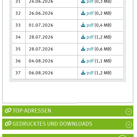
31
24.06.2026
pdf
(0,3 MB)
32
26.06.2026
pdf
(0,2 MB)
33
01.07.2026
pdf
(0,4 MB)
34
28.07.2026
pdf
(1,2 MB)
35
28.07.2026
pdf
(0,6 MB)
36
04.08.2026
pdf
(1,1 MB)
37
06.08.2026
pdf
(1,2 MB)
TOP-ADRESSEN
GEDRUCKTES UND DOWNLOADS