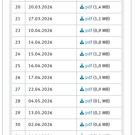
20
20.03.2026
pdf
(1,4 MB)
21
27.03.2026
pdf
(1,1 MB)
22
10.04.2026
pdf
(0,9 MB)
23
14.04.2026
pdf
(0,8 MB)
24
15.04.2026
pdf
(1,2 MB)
25
16.04.2026
pdf
(1,0 MB)
26
17.04.2026
pdf
(1,3 MB)
27
22.04.2026
pdf
(0,9 MB)
28
04.05.2026
pdf
(01, MB)
29
13.05.2026
pdf
(0,1 MB)
30
02.06.2026
pdf
(0,6 MB)