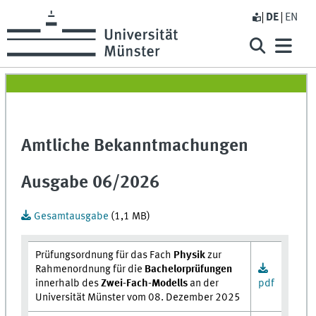
DE
EN
Amtliche Bekanntmachungen
Ausgabe 06/2026
Gesamtausgabe
(1,1 MB)
Prüfungsordnung für das Fach
Physik
zur
Rahmenordnung für die
Bachelorprüfungen
innerhalb des
Zwei-Fach-Modells
an der
pdf
Universität Münster vom 08. Dezember 2025