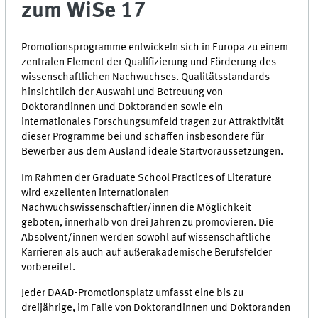
zum WiSe 17
Promotionsprogramme entwickeln sich in Europa zu einem
zentralen Element der Qualifizierung und Förderung des
wissenschaftlichen Nachwuchses. Qualitätsstandards
hinsichtlich der Auswahl und Betreuung von
Doktorandinnen und Doktoranden sowie ein
internationales Forschungsumfeld tragen zur Attraktivität
dieser Programme bei und schaffen insbesondere für
Bewerber aus dem Ausland ideale Startvoraussetzungen.
Im Rahmen der Graduate School Practices of Literature
wird exzellenten internationalen
Nachwuchswissenschaftler/innen die Möglichkeit
geboten, innerhalb von drei Jahren zu promovieren. Die
Absolvent/innen werden sowohl auf wissenschaftliche
Karrieren als auch auf außerakademische Berufsfelder
vorbereitet.
Jeder DAAD-Promotionsplatz umfasst eine bis zu
dreijährige, im Falle von Doktorandinnen und Doktoranden