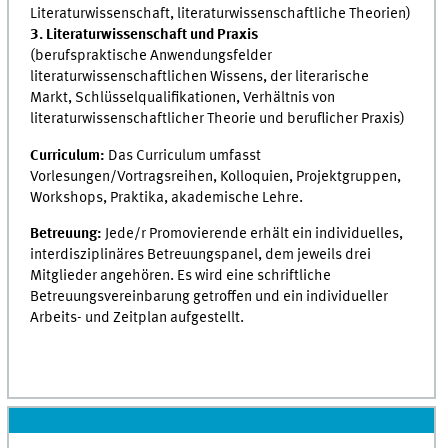
Literaturwissenschaft, literaturwissenschaftliche Theorien)
3. Literaturwissenschaft und Praxis
(berufspraktische Anwendungsfelder
literaturwissenschaftlichen Wissens, der literarische
Markt, Schlüsselqualifikationen, Verhältnis von
literaturwissenschaftlicher Theorie und beruflicher Praxis)
Curriculum:
Das Curriculum umfasst
Vorlesungen/Vortragsreihen, Kolloquien, Projektgruppen,
Workshops, Praktika, akademische Lehre.
Betreuung:
Jede/r Promovierende erhält ein individuelles,
interdisziplinäres Betreuungspanel, dem jeweils drei
Mitglieder angehören. Es wird eine schriftliche
Betreuungsvereinbarung getroffen und ein individueller
Arbeits- und Zeitplan aufgestellt.