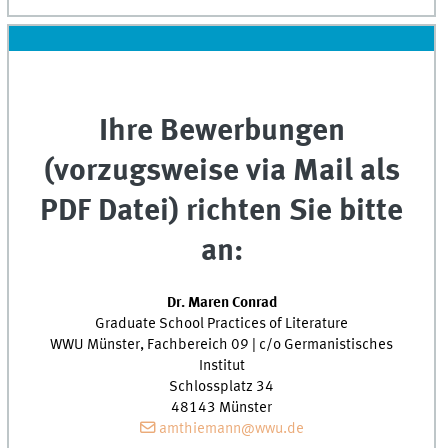
Ihre Bewerbungen
(vorzugsweise via Mail als
PDF Datei) richten Sie bitte
an:
Dr. Maren Conrad
Graduate School Practices of Literature
WWU Münster, Fachbereich 09 | c/o Germanistisches
Institut
Schlossplatz 34
48143 Münster
amthiemann@wwu.de