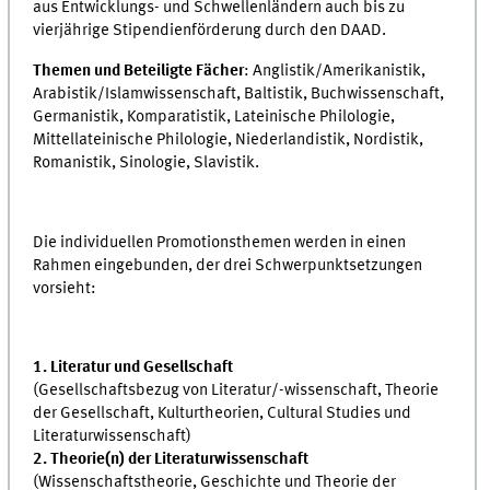
aus Entwicklungs- und Schwellenländern auch bis zu
vierjährige Stipendienförderung durch den DAAD.
Themen und Beteiligte Fächer
: Anglistik/Amerikanistik,
Arabistik/Islamwissenschaft, Baltistik, Buchwissenschaft,
Germanistik, Komparatistik, Lateinische Philologie,
Mittellateinische Philologie, Niederlandistik, Nordistik,
Romanistik, Sinologie, Slavistik.
Die individuellen Promotionsthemen werden in einen
Rahmen eingebunden, der drei Schwerpunktsetzungen
vorsieht:
1. Literatur und Gesellschaft
(Gesellschaftsbezug von Literatur/-wissenschaft, Theorie
der Gesellschaft, Kulturtheorien, Cultural Studies und
Literaturwissenschaft)
2. Theorie(n) der Literaturwissenschaft
(Wissenschaftstheorie, Geschichte und Theorie der