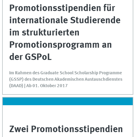
Promotionsstipendien für
internationale Studierende
im strukturierten
Promotionsprogramm an
der GSPoL
Im Rahmen des Graduate School Scholarship Programme
(GSSP) des Deutschen Akademischen Austauschdienstes
(DAAD) | Ab 01. Oktober 2017
Zwei Promotionsstipendien