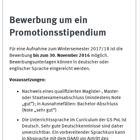
Bewerbung um ein
Promotionsstipendium
Für eine Aufnahme zum Wintersemester 2017/18 ist die
Bewerbung
bis zum 30. November 2016
möglich.
Bewerbungsunterlagen können in deutscher oder
englischer Sprache eingereicht werden.
Voraussetzungen:
Nachweis eines qualifizierten Magister-, Master-
oder Staatsexamensabschluss (mindestens Note
„gut“); in Ausnahmefällen: Bachelor-Abschluss
(Note „sehr gut“)
Die Unterrichtssprache im Curriculum der GS PoL ist
Deutsch. Sehr gute Deutschkenntnisse sind daher
unverzichtbar. Ein vorbereitender Sprachkurs kann
in Absprache mit dem DAAD vor Antritt des