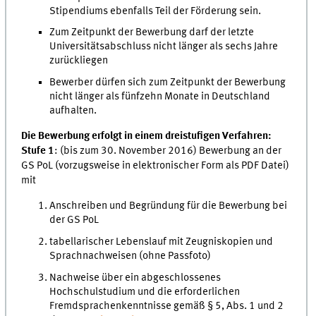
Stipendiums ebenfalls Teil der Förderung sein.
Zum Zeitpunkt der Bewerbung darf der letzte
Universitätsabschluss nicht länger als sechs Jahre
zurückliegen
Bewerber dürfen sich zum Zeitpunkt der Bewerbung
nicht länger als fünfzehn Monate in Deutschland
aufhalten.
Die Bewerbung erfolgt in einem dreistufigen Verfahren:
Stufe 1
: (bis zum 30. November 2016) Bewerbung an der
GS PoL (vorzugsweise in elektronischer Form als PDF Datei)
mit
Anschreiben und Begründung für die Bewerbung bei
der GS PoL
tabellarischer Lebenslauf mit Zeugniskopien und
Sprachnachweisen (ohne Passfoto)
Nachweise über ein abgeschlossenes
Hochschulstudium und die erforderlichen
Fremdsprachenkenntnisse gemäß § 5, Abs. 1 und 2