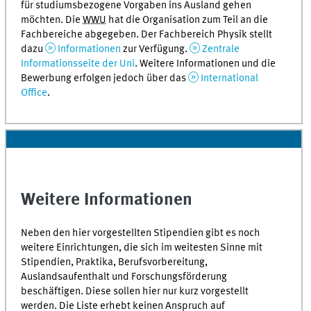
für studiumsbezogene Vorgaben ins Ausland gehen
möchten. Die
WWU
hat die Organisation zum Teil an die
Fachbereiche abgegeben. Der Fachbereich Physik stellt
dazu
Informationen
zur Verfügung.
Zentrale
Informationsseite der Uni
. Weitere Informationen und die
Bewerbung erfolgen jedoch über das
International
Office
.
Weitere Informationen
Neben den hier vorgestellten Stipendien gibt es noch
weitere Einrichtungen, die sich im weitesten Sinne mit
Stipendien, Praktika, Berufsvorbereitung,
Auslandsaufenthalt und Forschungsförderung
beschäftigen. Diese sollen hier nur kurz vorgestellt
werden. Die Liste erhebt keinen Anspruch auf