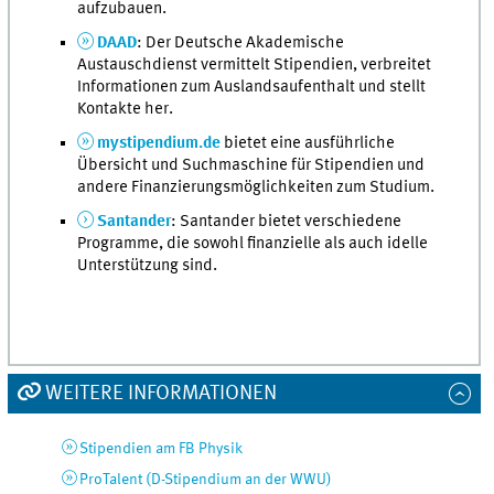
aufzubauen.
DAAD
: Der Deutsche Akademische
Austauschdienst vermittelt Stipendien, verbreitet
Informationen zum Auslandsaufenthalt und stellt
Kontakte her.
mystipendium.de
bietet eine ausführliche
Übersicht und Suchmaschine für Stipendien und
andere Finanzierungsmöglichkeiten zum Studium.
Santander
: Santander bietet verschiedene
Programme, die sowohl finanzielle als auch idelle
Unterstützung sind.
WEITERE INFORMATIONEN
Stipendien am FB Physik
ProTalent (D-Stipendium an der WWU)