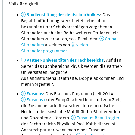
Vollständigkeit.
Studienstiftung des deutschen Volkes
: Das
Begabtenförderungswerk bietet neben den
bekannten über Schulvorschlägen vergebenen
Stipendien auch eine Reihe weiterer Optionen, ein
Stipendium zu erhalten, so z.B. mit dem
China-
Stipendium
als eines von
vielen
Stipendienprogrammen
.
Partner-Universitäten des Fachbereichs
: Auf den
Seiten des Fachbereichs Physik werden die Partner-
Universitäten, mögliche
Auslandsstudienaufenthalte, Doppelabkommen und
mehr vorgestellt.
Erasmus
: Das Erasmus-Programm (seit 2014
Erasmus+
) der Europäischen Union hat zum Ziel,
die Zusammenarbeit zwischen den europäischen
Hochschulen sowie die Mobilität der Studierenden
und Dozenten zu fördern.
Erasmus-Beauftragter
des Fachbereichs Physik ist Prof. Kohl; dieser ist
Ansprechpartner, wenn man einen Erasmus-