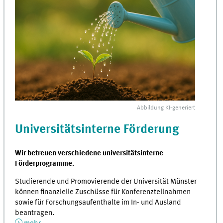
Abbildung
KI
-generiert
Universitätsinterne Förderung
Wir betreuen verschiedene universitätsinterne
Förderprogramme.
Studierende und Promovierende der Universität Münster
können finanzielle Zuschüsse für Konferenzteilnahmen
sowie für Forschungsaufenthalte im In- und Ausland
beantragen.