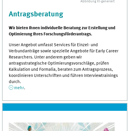
Abbildung
KI
-generiert
Antragsberatung
Wir bieten Ihnen individuelle Beratung zur Erstellung und
Optimierung Ihres Forschungsförderantrags.
Unser Angebot umfasst Services für Einzel- und
Verbundanträge sowie spezielle Angebote für Early Career
Researchers. Unter anderem geben wir
antragsstrategische Optimierungsvorschläge, prüfen
Kalkulation und Formalia, beraten zum Antragsprozess,
koordinieren Unterschriften und führen Interviewtrainings
durch.
mehr
.