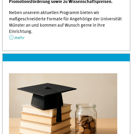
Promotionsförderung sowie zu Wissenschaftspreisen.
Neben unserem aktuellen Programm bieten wir
maßgeschneiderte Formate für Angehörige der Universität
Münster an und kommen auf Wunsch gerne in Ihre
Einrichtung.
mehr