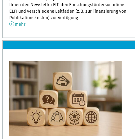
Ihnen den Newsletter FIT, den Forschungsfördersuchdienst
ELFI und verschiedene Leitfäden (z.B. zur Finanzierung von
Publikationskosten) zur Verfügung.
mehr