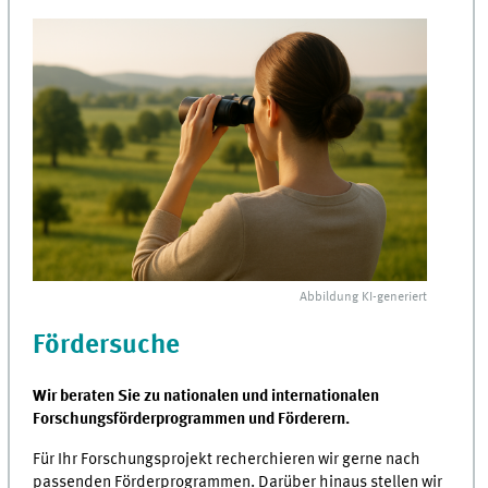
Abbildung
KI
-generiert
Fördersuche
Wir beraten Sie zu nationalen und internationalen
Forschungsförderprogrammen und Förderern.
Für Ihr Forschungsprojekt recherchieren wir gerne nach
passenden Förderprogrammen. Darüber hinaus stellen wir