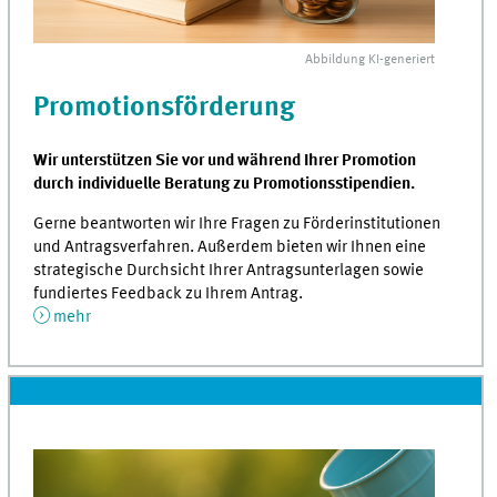
Abbildung
KI
-generiert
Promotionsförderung
Wir unterstützen Sie vor und während Ihrer Promotion
durch individuelle Beratung zu Promotionsstipendien.
Gerne beantworten wir Ihre Fragen zu Förderinstitutionen
und Antragsverfahren. Außerdem bieten wir Ihnen eine
strategische Durchsicht Ihrer Antragsunterlagen sowie
fundiertes Feedback zu Ihrem Antrag.
mehr