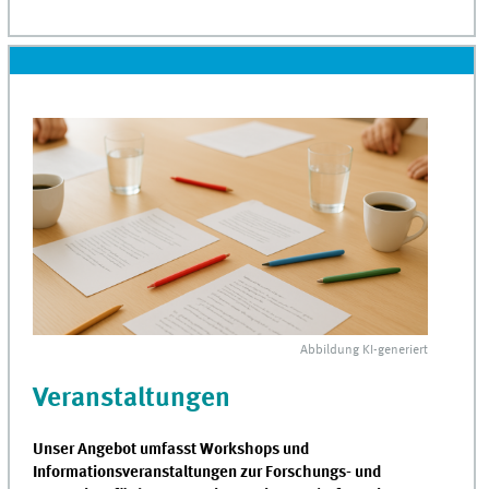
Abbildung
KI
-generiert
Veranstaltungen
Unser Angebot umfasst Workshops und
Informationsveranstaltungen zur Forschungs- und