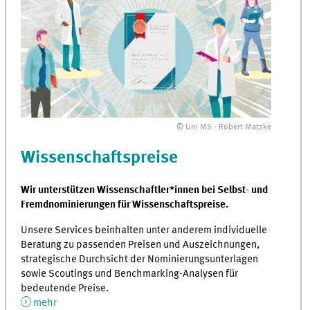
© Uni MS - Robert Matzke
Wissenschaftspreise
Wir unterstützen Wissenschaftler*innen bei Selbst- und
Fremdnominierungen für Wissenschaftspreise.
Unsere Services beinhalten unter anderem individuelle
Beratung zu passenden Preisen und Auszeichnungen,
strategische Durchsicht der Nominierungsunterlagen
sowie Scoutings und Benchmarking-Analysen für
bedeutende Preise.
mehr