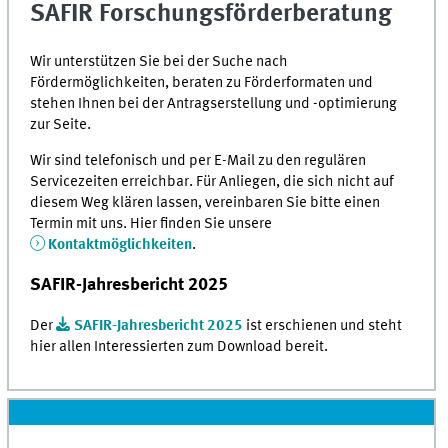
SAFIR Forschungsförderberatung
Wir unterstützen Sie bei der Suche nach
Fördermöglichkeiten, beraten zu Förderformaten und
stehen Ihnen bei der Antragserstellung und -optimierung
zur Seite.
Wir sind telefonisch und per E-Mail zu den regulären
Servicezeiten erreichbar. Für Anliegen, die sich nicht auf
diesem Weg klären lassen, vereinbaren Sie bitte einen
Termin mit uns. Hier finden Sie unsere
Kontaktmöglichkeiten
.
SAFIR-Jahresbericht 2025
Der
SAFIR-Jahresbericht 2025
ist erschienen und steht
hier allen Interessierten zum Download bereit.