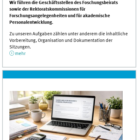
Wir führen die Geschäftsstellen des Foschungsbeirats
sowie der Rektoratskommissionen für
Forschungsangelegenheiten und für akademische
Personalentwicklung.
Zu unseren Aufgaben zählen unter anderem die inhaltliche
Vorbereitung, Organisation und Dokumentation der
Sitzungen.
mehr