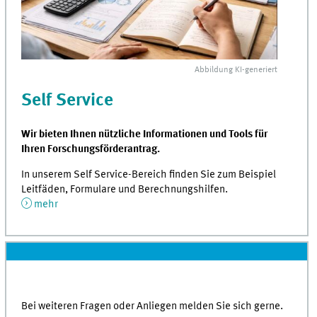
Abbildung
KI
-generiert
Self Service
Wir bieten Ihnen nützliche Informationen und Tools für
Ihren Forschungsförderantrag.
In unserem Self Service-Bereich finden Sie zum Beispiel
Leitfäden, Formulare und Berechnungshilfen.
mehr
Bei weiteren Fragen oder Anliegen melden Sie sich gerne.