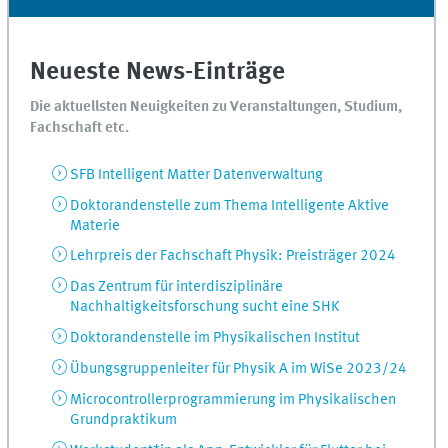
Neueste News-Einträge
Die aktuellsten Neuigkeiten zu Veranstaltungen, Studium,
Fachschaft etc.
SFB Intelligent Matter Datenverwaltung
Doktorandenstelle zum Thema Intelligente Aktive
Materie
Lehrpreis der Fachschaft Physik: Preisträger 2024
Das Zentrum für interdisziplinäre
Nachhaltigkeitsforschung sucht eine SHK
Doktorandenstelle im Physikalischen Institut
Übungsgruppenleiter für Physik A im WiSe 2023/24
Microcontrollerprogrammierung im Physikalischen
Grundpraktikum