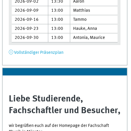
2026-09-02
13:30
Aaron
2026-09-09
13:00
Matthias
2026-09-16
13:00
Tammo
2026-09-23
13:00
Hauke, Anna
2026-09-30
13:00
Antonia, Maurice
Vollständiger Präsenzplan
Liebe Studierende,
Fachschaftler und Besucher,
wir begrüßen euch auf der Homepage der Fachschaft