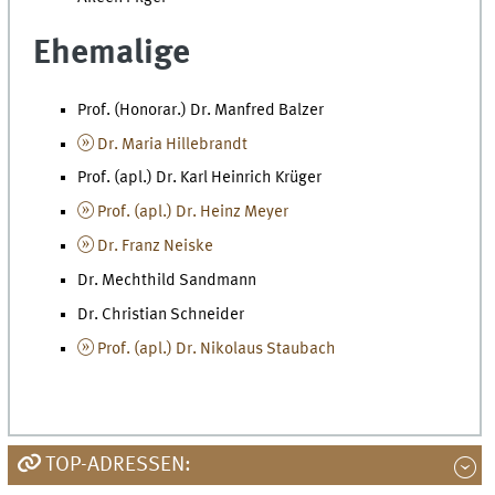
Ehemalige
Prof. (Honorar.) Dr. Manfred Balzer
Dr. Maria Hillebrandt
Prof. (apl.) Dr. Karl Heinrich Krüger
Prof. (apl.) Dr. Heinz Meyer
Dr. Franz Neiske
Dr. Mechthild Sandmann
Dr. Christian Schneider
Prof. (apl.) Dr. Nikolaus Staubach
TOP-ADRESSEN: