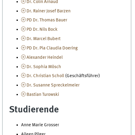
Dr. Colin Arnaud
Dr. Rainer Josef Barzen
PD Dr. Thomas Bauer
PD Dr. Nils Bock
Dr. Marcel Bubert
PD Dr. Pia Claudia Doering
Alexander Heindel
Dr. Sophia Mösch
Dr. Christian Scholl
(Geschäftsführer)
Dr. Susanne Spreckelmeier
Bastian Turowski
Studierende
Anne Marie Grosser
Aileen Pilger