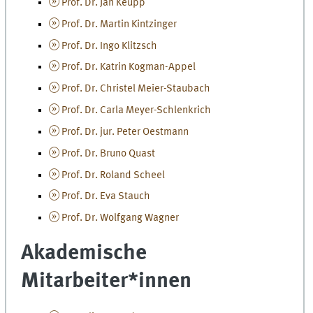
Prof. Dr. Jan Keupp
Prof. Dr. Martin Kintzinger
Prof. Dr. Ingo Klitzsch
Prof. Dr. Katrin Kogman-Appel
Prof. Dr. Christel Meier-Staubach
Prof. Dr. Carla Meyer-Schlenkrich
Prof. Dr. jur. Peter Oestmann
Prof. Dr. Bruno Quast
Prof. Dr. Roland Scheel
Prof. Dr. Eva Stauch
Prof. Dr. Wolfgang Wagner
Akademische
Mitarbeiter*innen