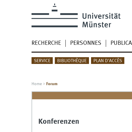
RECHERCHE
PERSONNES
PUBLICA
SERVICE
BIBLIOTHÈQUE
PLAN D'ACCÈS
Home
Forum
Konferenzen