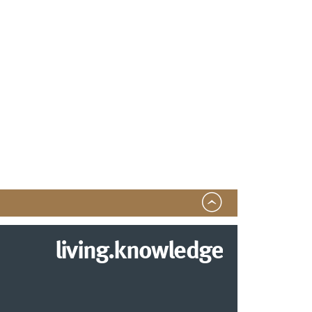
living.knowledge