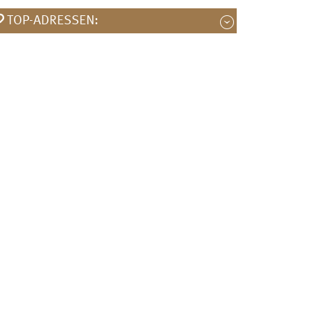
TOP-ADRESSEN: