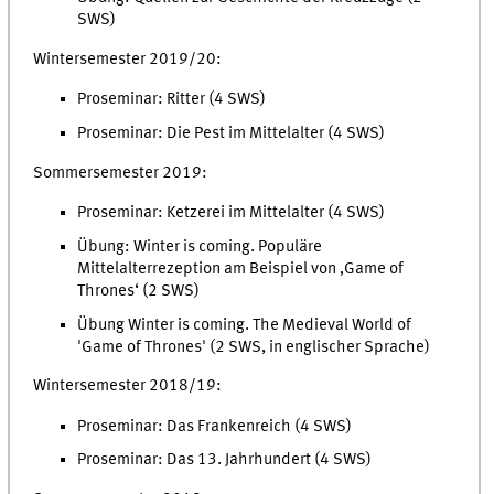
SWS)
Wintersemester 2019/20:
Proseminar: Ritter (4 SWS)
Proseminar: Die Pest im Mittelalter (4 SWS)
Sommersemester 2019:
Proseminar: Ketzerei im Mittelalter (4 SWS)
Übung: Winter is coming. Populäre
Mittelalterrezeption am Beispiel von ‚Game of
Thrones‘ (2 SWS)
Übung Winter is coming. The Medieval World of
'Game of Thrones' (2 SWS, in englischer Sprache)
Wintersemester 2018/19:
Proseminar: Das Frankenreich (4 SWS)
Proseminar: Das 13. Jahrhundert (4 SWS)