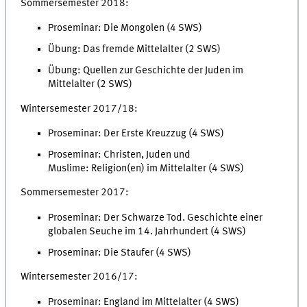
Sommersemester 2018:
Proseminar: Die Mongolen (4 SWS)
Übung: Das fremde Mittelalter (2 SWS)
Übung: Quellen zur Geschichte der Juden im
Mittelalter (2 SWS)
Wintersemester 2017/18:
Proseminar: Der Erste Kreuzzug (4 SWS)
Proseminar: Christen, Juden und
Muslime: Religion(en) im Mittelalter (4 SWS)
Sommersemester 2017:
Proseminar: Der Schwarze Tod. Geschichte einer
globalen Seuche im 14. Jahrhundert (4 SWS)
Proseminar: Die Staufer (4 SWS)
Wintersemester 2016/17:
Proseminar: England im Mittelalter (4 SWS)