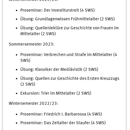
Proseminar: Der Investiturstreit (4 SWS)
Übung: Grundlagenwissen Frühmittelalter (2 SWS)
Übung: Quellenlektüre zur Geschichte von Frauen im
Mittelalter (2 SWS)
Sommersemester 2023:
Proseminar: Verbrechen und Strafe im Mittelalter (4
SWS)
Übung: Klassiker der Mediävistik (2 SWS)
Übung: Quellen zur Geschichte des Ersten Kreuzzugs
(2 SWS)
Exkursion: Trier im Mittelalter (2 SWS)
Wintersemester 2022/23:
Proseminar: Friedrich I. Barbarossa (4 SWS)
Proseminar: Das Zeitalter der Staufer (4 SWS)