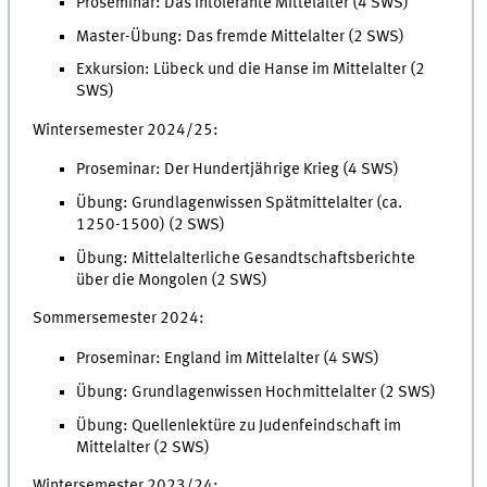
Proseminar: Das intolerante Mittelalter (4 SWS)
Master-Übung: Das fremde Mittelalter (2 SWS)
Exkursion: Lübeck und die Hanse im Mittelalter (2
SWS)
Wintersemester 2024/25:
Proseminar: Der Hundertjährige Krieg (4 SWS)
Übung: Grundlagenwissen Spätmittelalter (ca.
1250-1500) (2 SWS)
Übung: Mittelalterliche Gesandtschaftsberichte
über die Mongolen (2 SWS)
Sommersemester 2024:
Proseminar: England im Mittelalter (4 SWS)
Übung: Grundlagenwissen Hochmittelalter (2 SWS)
Übung: Quellenlektüre zu Judenfeindschaft im
Mittelalter (2 SWS)
Wintersemester 2023/24: