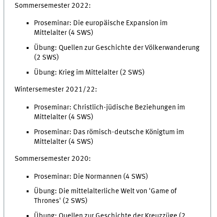
Sommersemester 2022:
Proseminar: Die europäische Expansion im
Mittelalter (4 SWS)
Übung: Quellen zur Geschichte der Völkerwanderung
(2 SWS)
Übung: Krieg im Mittelalter (2 SWS)
Wintersemester 2021/22:
Proseminar: Christlich-jüdische Beziehungen im
Mittelalter (4 SWS)
Proseminar: Das römisch-deutsche Königtum im
Mittelalter (4 SWS)
Sommersemester 2020:
Proseminar: Die Normannen (4 SWS)
Übung: Die mittelalterliche Welt von 'Game of
Thrones' (2 SWS)
Übung: Quellen zur Geschichte der Kreuzzüge (2