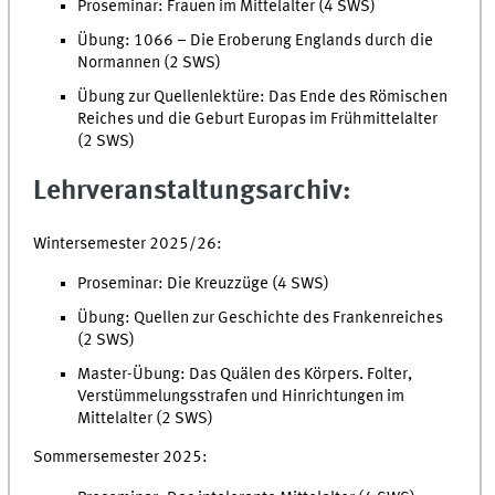
Proseminar: Frauen im Mittelalter (4 SWS)
Übung: 1066 – Die Eroberung Englands durch die
Normannen (2 SWS)
Übung zur Quellenlektüre: Das Ende des Römischen
Reiches und die Geburt Europas im Frühmittelalter
(2 SWS)
Lehrveranstaltungsarchiv:
Wintersemester 2025/26:
Proseminar: Die Kreuzzüge (4 SWS)
Übung: Quellen zur Geschichte des Frankenreiches
(2 SWS)
Master-Übung: Das Quälen des Körpers. Folter,
Verstümmelungsstrafen und Hinrichtungen im
Mittelalter (2 SWS)
Sommersemester 2025: