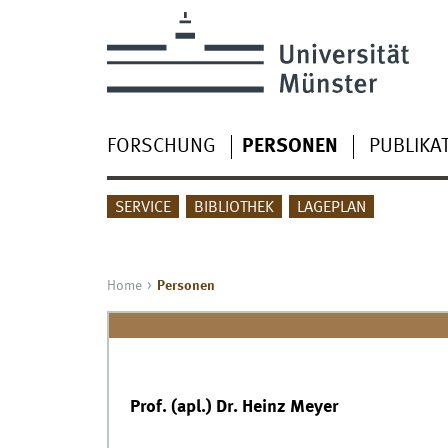
FORSCHUNG
PERSONEN
PUBLIKA
SERVICE
BIBLIOTHEK
LAGEPLAN
Home
Personen
Prof. (apl.) Dr. Heinz Meyer