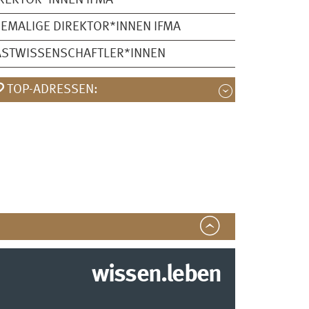
REKTOR*INNEN IFMA
EMALIGE DIREKTOR*INNEN IFMA
ASTWISSENSCHAFTLER*INNEN
TOP-ADRESSEN:
wissen.leben