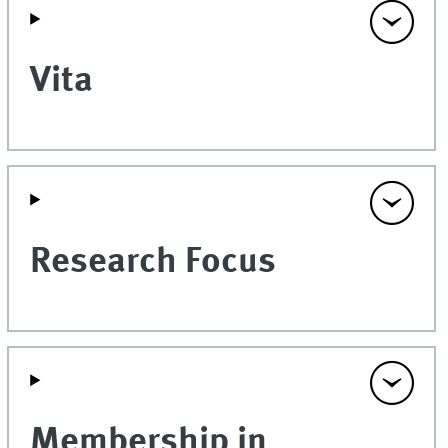
Vita
Research Focus
Membership in