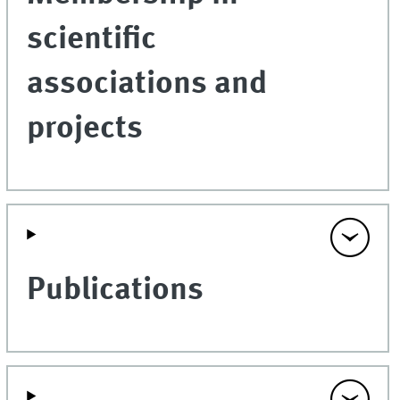
scientific
associations and
projects
Publications