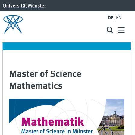
DE
EN
Master of Science
Mathematics