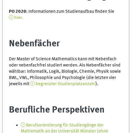
PO 2020:
Informationen zum Studienaufbau finden Sie
hier.
Nebenfächer
Der Master of Science Mathematics kann mit Nebenfach
oder nebenfachfrei studiert werden. Als Nebenfächer sind
wählbar: Informatik, Logik, Biologie, Chemie, Physik sowie
BWL, VWL, Philosophie und Psychologie (die letzten vier
jeweils mit
begrenzter Studienplatzanzahl
).
Berufliche Perspektiven
Berufsorientierung für Studiengänge der
Mathematik an der Universität Münster (ohne