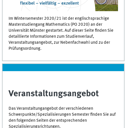
Im Wintersemester 2020/21 ist der englischsprachige
Masterstudiengang Mathematics (PO 2020) an der
Universität Münster gestartet. Auf dieser Seite finden Sie
detaillierte Informationen zum Studienverlauf,
Veranstaltungsangebot, zur Nebenfachwahl und zu
der
Prüfungsordnung
.
Veranstaltungsangebot
Das Veranstaltungangebot der verschiedenen
Schwerpunkte/Spezialisierungen
Semester finden Sie auf
den folgenden Seiten der entsprechenden
Spezialisierungsrichtungen.