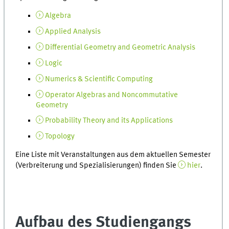
Algebra
Applied Analysis
Differential Geometry and Geometric Analysis
Logic
Numerics & Scientific Computing
Operator Algebras and Noncommutative
Geometry
Probability Theory and its Applications
Topology
Eine Liste mit Veranstaltungen aus dem aktuellen Semester
(Verbreiterung und Spezialisierungen) finden Sie
hier
.
Aufbau des Studiengangs