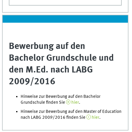
Bewerbung auf den
Bachelor Grundschule und
den M.Ed. nach LABG
2009/2016
Hinweise zur Bewerbung auf den Bachelor
Grundschule finden Sie
hier
.
Hinweise zur Bewerbung auf den Master of Education
nach LABG 2009/2016 finden Sie
hier
.