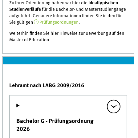
Zu Ihrer Orientierung haben wir hier die
idealtypischen
Studienverläufe
für die Bachelor- und Masterstudiengänge
aufgeführt. Genauere Informationen finden Sie in den für
Sie gültigen
Prüfungsordnungen
.
Weiterhin finden Sie hier Hinweise zur Bewerbung auf den
Master of Education.
Lehramt nach LABG 2009/2016
Bachelor G - Prüfungsordnung
2026