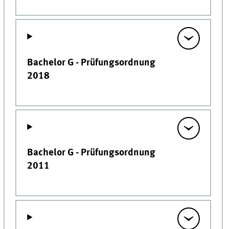
Bachelor G - Prüfungsordnung
2018
Bachelor G - Prüfungsordnung
2011