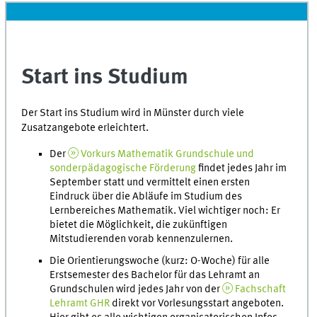
Start ins Studium
Der Start ins Studium wird in Münster durch viele
Zusatzangebote erleichtert.
Der
Vorkurs Mathematik Grundschule und
sonderpädagogische Förderung
findet jedes Jahr im
September statt und vermittelt einen ersten
Eindruck über die Abläufe im Studium des
Lernbereiches Mathematik. Viel wichtiger noch: Er
bietet die Möglichkeit, die zukünftigen
Mitstudierenden vorab kennenzulernen.
Die Orientierungswoche (kurz: O-Woche) für alle
Erstsemester des Bachelor für das Lehramt an
Grundschulen wird jedes Jahr von der
Fachschaft
Lehramt GHR
direkt vor Vorlesungsstart angeboten.