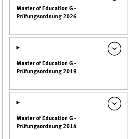
Master of Education G -
Prüfungsordnung 2026
Master of Education G -
Prüfungsordnung 2019
Master of Education G -
Prüfungsordnung 2014