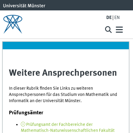
DE
EN
Weitere Ansprechpersonen
In dieser Rubrik finden Sie Links zu weiteren
Ansprechpersonen für das Studium von Mathematik und
Informatik an der Universität Münster.
Prüfungsämter
Prüfungsamt der Fachbereiche der
Mathematisch-Naturwissenschaftlichen Fakultät