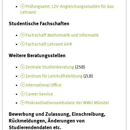
Prüfungsamt: LZV-Angleichungsstudien für das
Lehramt
Studentische Fachschaften
Fachschaft Mathematik und Informatik
Fachschaft Lehramt GHR
Weitere Beratungsstellen
Zentrale Studienberatung
(ZSB)
Zentrum für Lehrkräftebildung
(ZLB)
International Office
Career Service
Prokrastinationsambulanz der WWU Münster
Bewerbung und Zulassung, Einschreibung,
Rückmeldungen, Änderungen von
Studierendendaten etc.