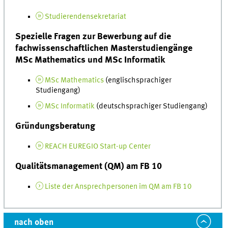
Studierendensekretariat
Spezielle Fragen zur Bewerbung auf die
fachwissenschaftlichen Masterstudiengänge
MSc Mathematics und MSc Informatik
MSc Mathematics
(englischsprachiger
Studiengang)
MSc Informatik
(deutschsprachiger Studiengang)
Gründungsberatung
REACH EUREGIO Start-up Center
Qualitätsmanagement (QM) am FB 10
Liste der Ansprechpersonen im QM am FB 10
nach oben