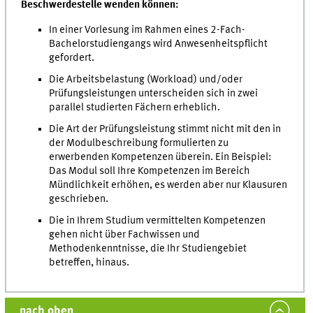
Beschwerdestelle wenden können:
In einer Vorlesung im Rahmen eines 2-Fach-
Bachelorstudiengangs wird Anwesenheitspflicht
gefordert.
Die Arbeitsbelastung (Workload) und/oder
Prüfungsleistungen unterscheiden sich in zwei
parallel studierten Fächern erheblich.
Die Art der Prüfungsleistung stimmt nicht mit den in
der Modulbeschreibung formulierten zu
erwerbenden Kompetenzen überein. Ein Beispiel:
Das Modul soll Ihre Kompetenzen im Bereich
Mündlichkeit erhöhen, es werden aber nur Klausuren
geschrieben.
Die in Ihrem Studium vermittelten Kompetenzen
gehen nicht über Fachwissen und
Methodenkenntnisse, die Ihr Studiengebiet
betreffen, hinaus.
nach oben