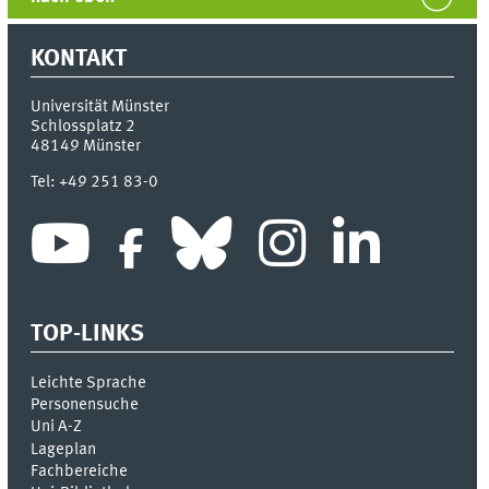
KONTAKT
Universität Münster
Schlossplatz 2
48149
Münster
Tel:
+49 251 83-0
TOP-LINKS
Leichte Sprache
Personensuche
Uni A-Z
Lageplan
Fachbereiche