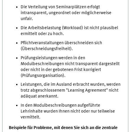
Die Verteilung von Seminarplätzen erfolgt
intransparent, ungeordnet oder möglicherweise
unfair.
Die Arbeitsbelastung (Workload) ist nicht plausibel
ermittelt oder zu hoch.
Pflichtveranstaltungen überschneiden sich
(Überschneidungsfreiheit).
Prüfungsleistungen werden in den
Modulbeschreibungen nicht transparent dargestellt
oder nicht in der gebotenen Frist korrigiert
(Prüfungsorganisation).
Leistungen, die im Ausland erbracht wurden, werden
trotz abgeschlossenem "Learning Agreement" nicht
adäquat anerkannt.
In den Modulbeschreibungen aufgeführte
Lehrinhalte wurden Ihnen nicht oder nur teilweise
vermittelt.
Beispiele für Probleme, mit denen Sie sich an die zentrale