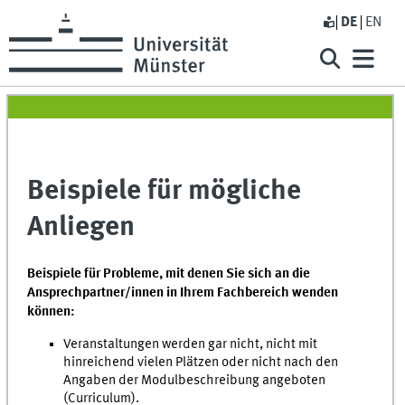
DE
EN
Beispiele für mögliche
Anliegen
Beispiele für Probleme, mit denen Sie sich an die
Ansprechpartner/innen in Ihrem Fachbereich wenden
können:
Veranstaltungen werden gar nicht, nicht mit
hinreichend vielen Plätzen oder nicht nach den
Angaben der Modulbeschreibung angeboten
(Curriculum).