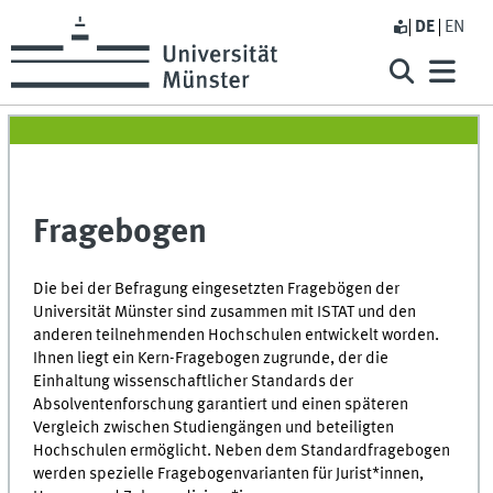
DE
EN
Fragebogen
Die bei der Befragung eingesetzten Fragebögen der
Universität
Münster sind zusammen mit
ISTAT und den
anderen teilnehmenden Hochschulen
entwickelt worden.
Ihnen liegt ein Kern-Fragebogen zugrunde, der die
Einhaltung wissenschaftlicher Standards der
Absolventenforschung garantiert und einen späteren
Vergleich zwischen Studiengängen und beteiligten
Hochschulen ermöglicht. Neben dem Standardfragebogen
werden spezielle Fragebogenvarianten für Jurist*innen,