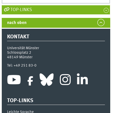
TOP-LINKS
nach oben
KONTAKT
Universität Münster
Schlossplatz 2
48149
Münster
Tel:
+49 251 83-0
TOP-LINKS
Leichte Sprache