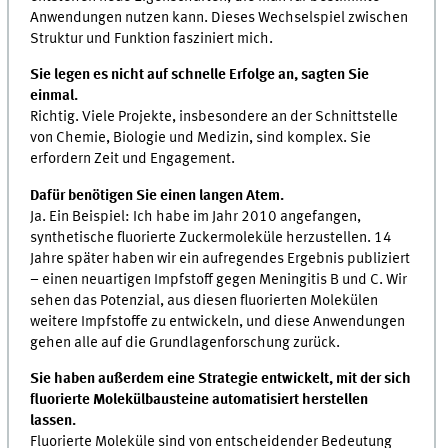
Anwendungen nutzen kann. Dieses Wechselspiel zwischen
Struktur und Funktion fasziniert mich.
Sie legen es nicht auf schnelle Erfolge an, sagten Sie
einmal.
Richtig. Viele Projekte, insbesondere an der Schnittstelle
von Chemie, Biologie und Medizin, sind komplex. Sie
erfordern Zeit und Engagement.
Dafür benötigen Sie einen langen Atem.
Ja. Ein Beispiel: Ich habe im Jahr 2010 angefangen,
synthetische fluorierte Zuckermoleküle herzustellen. 14
Jahre später haben wir ein aufregendes Ergebnis publiziert
– einen neuartigen Impfstoff gegen Meningitis B und C. Wir
sehen das Potenzial, aus diesen fluorierten Molekülen
weitere Impfstoffe zu entwickeln, und diese Anwendungen
gehen alle auf die Grundlagenforschung zurück.
Sie haben außerdem eine Strategie entwickelt, mit der sich
fluorierte Molekülbausteine automatisiert herstellen
lassen.
Fluorierte Moleküle sind von entscheidender Bedeutung