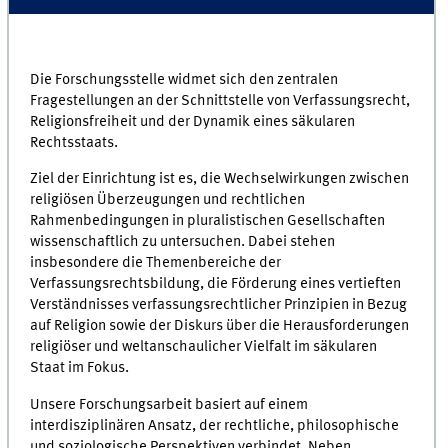
Die Forschungsstelle widmet sich den zentralen
Fragestellungen an der Schnittstelle von Verfassungsrecht,
Religionsfreiheit und der Dynamik eines säkularen
Rechtsstaats.
Ziel der Einrichtung ist es, die Wechselwirkungen zwischen
religiösen Überzeugungen und rechtlichen
Rahmenbedingungen in pluralistischen Gesellschaften
wissenschaftlich zu untersuchen. Dabei stehen
insbesondere die Themenbereiche der
Verfassungsrechtsbildung, die Förderung eines vertieften
Verständnisses verfassungsrechtlicher Prinzipien in Bezug
auf Religion sowie der Diskurs über die Herausforderungen
religiöser und weltanschaulicher Vielfalt im säkularen
Staat im Fokus.
Unsere Forschungsarbeit basiert auf einem
interdisziplinären Ansatz, der rechtliche, philosophische
und soziologische Perspektiven verbindet. Neben