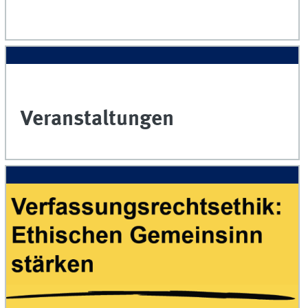
Veranstaltungen