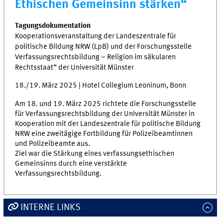
Ethischen Gemeinsinn stärken“
Tagungsdokumentation
Kooperationsveranstaltung der Landeszentrale für
politische Bildung NRW (LpB) und der Forschungsstelle
Verfassungsrechtsbildung – Religion im säkularen
Rechtsstaat“ der Universität Münster
18./19. März 2025 | Hotel Collegium Leoninum, Bonn
Am 18. und 19. März 2025 richtete die Forschungsstelle
für Verfassungsrechtsbildung der Universität Münster in
Kooperation mit der Landeszentrale für politische Bildung
NRW eine zweitägige Fortbildung für Polizeibeamtinnen
und Polizeibeamte aus.
Ziel war die Stärkung eines verfassungsethischen
Gemeinsinns durch eine verstärkte
Verfassungsrechtsbildung.
INTERNE LINKS