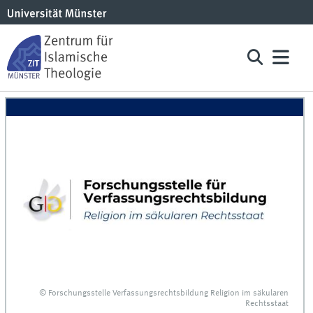
© Forschungsstelle Verfassungsrechtsbildung Religion im säkularen
Rechtsstaat