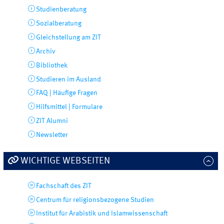
Studienberatung
Sozialberatung
Gleichstellung am ZIT
Archiv
Bibliothek
Studieren im Ausland
FAQ | Häufige Fragen
Hilfsmittel | Formulare
ZIT Alumni
Newsletter
WICHTIGE WEBSEITEN
Fachschaft des ZIT
Centrum für religionsbezogene Studien
Institut für Arabistik und Islamwissenschaft