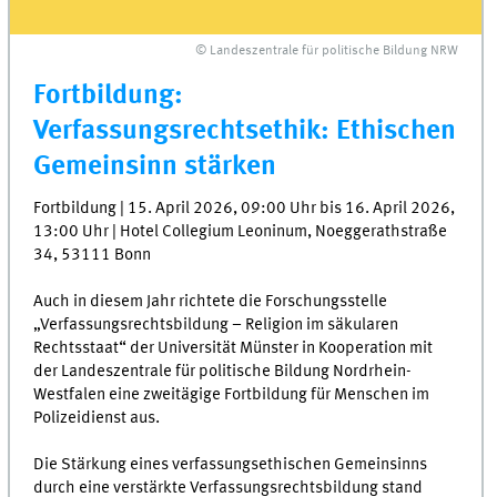
© Landeszentrale für politische Bildung NRW
Fortbildung:
Verfassungsrechtsethik: Ethischen
Gemeinsinn stärken
Fortbildung | 15. April 2026, 09:00 Uhr bis 16. April 2026,
13:00 Uhr | Hotel Collegium Leoninum, Noeggerathstraße
34, 53111 Bonn
Auch in diesem Jahr richtete die Forschungsstelle
„Verfassungsrechtsbildung – Religion im säkularen
Rechtsstaat“ der Universität Münster in Kooperation mit
der Landeszentrale für politische Bildung Nordrhein-
Westfalen eine zweitägige Fortbildung für Menschen im
Polizeidienst aus.
Die Stärkung eines verfassungsethischen Gemeinsinns
durch eine verstärkte Verfassungsrechtsbildung stand