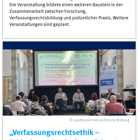
Die Veranstaltung bildete einen weiteren Baustein in der
Zusammenarbeit zwischen Forschung,
Verfassungsrechtsbildung und polizeilicher Praxis. Weitere
Veranstaltungen sind geplant.
© Landeszentrale politische Bildung
„Verfassungsrechtsethik –