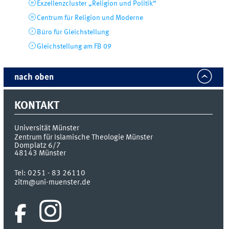
Exzellenzcluster „Religion und Politik“
Centrum für Religion und Moderne
Büro für Gleichstellung
Gleichstellung am FB 09
nach oben
KONTAKT
Universität Münster
Zentrum für Islamische Theologie Münster
Domplatz 6/7
48143
Münster
Tel:
0251 - 83 26110
zitm@uni-muenster.de