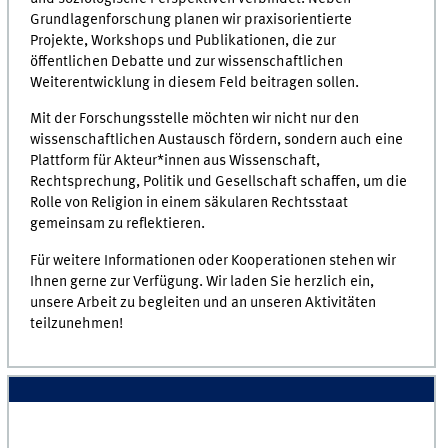
Grundlagenforschung planen wir praxisorientierte
Projekte, Workshops und Publikationen, die zur
öffentlichen Debatte und zur wissenschaftlichen
Weiterentwicklung in diesem Feld beitragen sollen.
Mit der Forschungsstelle möchten wir nicht nur den
wissenschaftlichen Austausch fördern, sondern auch eine
Plattform für Akteur*innen aus Wissenschaft,
Rechtsprechung, Politik und Gesellschaft schaffen, um die
Rolle von Religion in einem säkularen Rechtsstaat
gemeinsam zu reflektieren.
Für weitere Informationen oder Kooperationen stehen wir
Ihnen gerne zur Verfügung. Wir laden Sie herzlich ein,
unsere Arbeit zu begleiten und an unseren Aktivitäten
teilzunehmen!