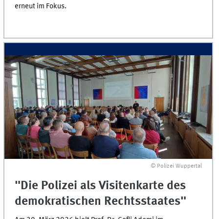
erneut im Fokus.
© Polizei Wuppertal
"Die Polizei als Visitenkarte des
demokratischen Rechtsstaates"