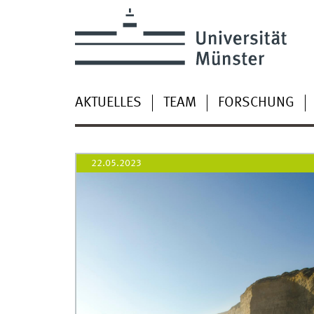
AKTUELLES
TEAM
FORSCHUNG
22.05.2023