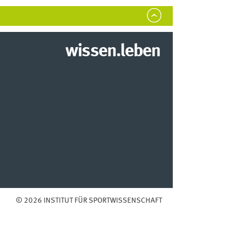
wissen.leben
© 2026 INSTITUT FÜR SPORTWISSENSCHAFT