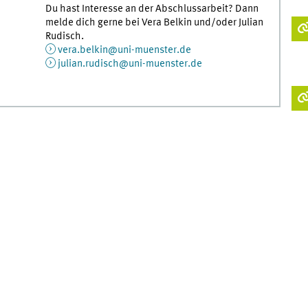
Du hast Interesse an der Abschlussarbeit? Dann
melde dich gerne bei Vera Belkin und/oder Julian
Rudisch.
vera.belkin@uni-muenster.de
julian.rudisch@uni-muenster.de