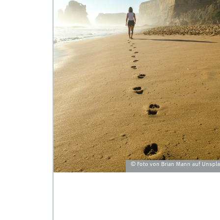
© Foto von Brian Mann auf Unspl