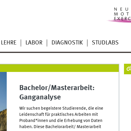
LEHRE
LABOR
DIAGNOSTIK
STUDLABS
Bachelor/Masterarbeit:
Ganganalyse
Wir suchen begeistere Studierende, die eine
Leidenschaft für praktisches Arbeiten mit
Proband*innen und die Erhebung von Daten
haben. Diese Bachelorarbeit/ Masterarbeit