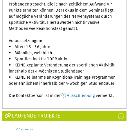
Probanden gesucht, die je nach zeitlichem Aufwand VP
Punkte erhalten können. Der Fokus in dem Seminar liegt
auf mögliche Veränderungen des Nervensystems durch
sportliche Aktivität. Hierzu werden nichtinvasive
Methoden wie Reaktionstest genutzt.
Voraussetzungen:
• Alter: 18 - 36 Jahre
• Männlich, weinblich
• Sportlich inaktiv ODER aktiv
• KEINE geplante Veränderung der sportlichen Aktivität
innerhalb der 4-wöchigen Studiendauer
• KEINE Teilnahme an Kognitions-Trainings-Programmen
oder ähnlichem innerhalb der 4-wöchigen Studiendauer
Die Kontaktperson ist in der
Ausschreibung
vermerkt.
LAUFENDE PROJEKTE