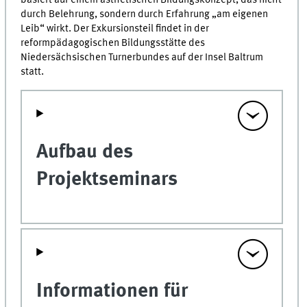
durch Belehrung, sondern durch Erfahrung „am eigenen
Leib“ wirkt. Der Exkursionsteil findet in der
reformpädagogischen Bildungsstätte des
Niedersächsischen Turnerbundes auf der Insel Baltrum
statt.
Aufbau des
Projektseminars
Informationen für