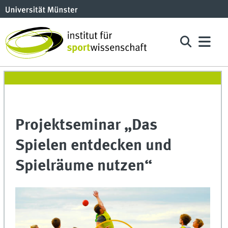
Projektseminar „Das
Spielen entdecken und
Spielräume nutzen“