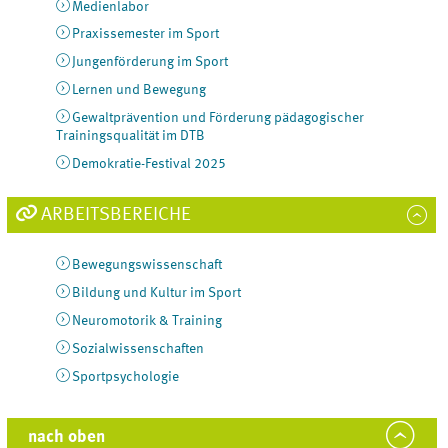
Medienlabor
Praxissemester im Sport
Jungenförderung im Sport
Lernen und Bewegung
Gewaltprävention und Förderung pädagogischer
Trainingsqualität im DTB
Demokratie-Festival 2025
ARBEITSBEREICHE
Bewegungswissenschaft
Bildung und Kultur im Sport
Neuromotorik & Training
Sozialwissenschaften
Sportpsychologie
nach oben