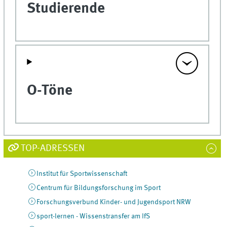
Studierende
O-Töne
TOP-ADRESSEN
Institut für Sportwissenschaft
Centrum für Bildungsforschung im Sport
Forschungsverbund Kinder- und Jugendsport NRW
sport-lernen - Wissenstransfer am IfS