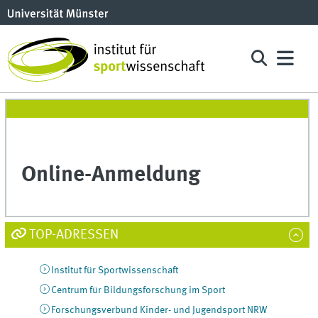
Online-Anmeldung
TOP-ADRESSEN
Institut für Sportwissenschaft
Centrum für Bildungsforschung im Sport
Forschungsverbund Kinder- und Jugendsport NRW