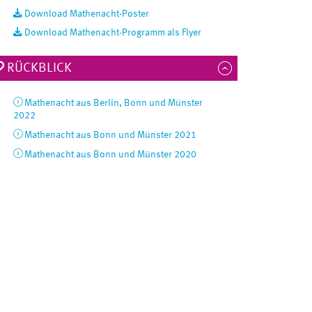
Download Mathenacht-Poster
Download Mathenacht-Programm als Flyer
RÜCKBLICK
Mathenacht aus Berlin, Bonn und Münster
2022
Mathenacht aus Bonn und Münster 2021
Mathenacht aus Bonn und Münster 2020