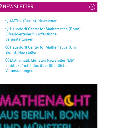
NEWSLETTER
MATH+ (Berlin): Newsletter
Hausdorff Center for Mathematics (Bonn):
E-Mail-Verteiler für öffentliche
Veranstaltungen
Hausdorff Center for Mathematics (Uni
Bonn): Newsletter
Mathematik Münster: Newsletter "MM
Einblicke" mit Infos über öffentliche
Veranstaltungen