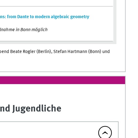
ns: from Dante to modern algebraic geometry
ilnahme in Bonn möglich
end Beate Rogler (Berlin), Stefan Hartmann (Bonn) und
nd Jugendliche