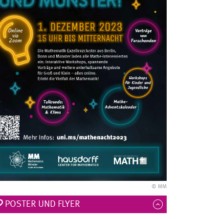
© MM
POSTER UND FLYER