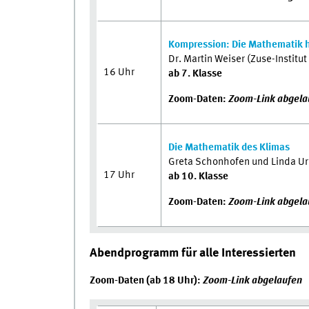
Kompression: Die Mathematik h
Dr. Martin Weiser (Zuse-Institut 
16 Uhr
ab 7. Klasse
Zoom-Daten:
Zoom-Link abgela
Die Mathematik des Klimas
Greta Schonhofen und Linda Ur
17 Uhr
ab 10. Klasse
Zoom-Daten:
Zoom-Link abgela
Abendprogramm für alle Interessierten
Zoom-Daten (ab 18 Uhr):
Zoom-Link abgelaufen