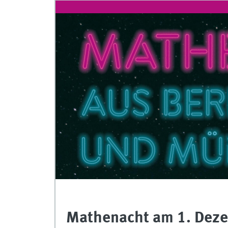
Mathenacht am 1. Dez