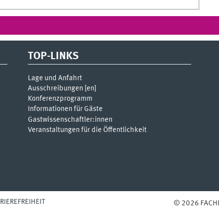
TOP-LINKS
Lage und Anfahrt
Ausschreibungen [
en
]
Konferenzprogramm
Informationen für Gäste
Gastwissenschaftler:innen
Veranstaltungen für die Öffentlichkeit
RIEREFREIHEIT
© 2026 FACH