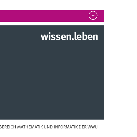
wissen.leben
BEREICH MATHEMATIK UND INFORMATIK DER WWU