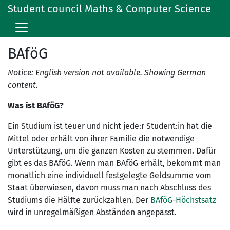
Student council Maths & Computer Science
BAföG
Notice: English version not available. Showing German
content.
Was ist BAföG?
Ein Studium ist teuer und nicht jede:r Student:in hat die
Mittel oder erhält von ihrer Familie die notwendige
Unterstützung, um die ganzen Kosten zu stemmen. Dafür
gibt es das BAföG. Wenn man BAföG erhält, bekommt man
monatlich eine individuell festgelegte Geldsumme vom
Staat überwiesen, davon muss man nach Abschluss des
Studiums die Hälfte zurückzahlen. Der
BAföG-Höchstsatz
wird in unregelmäßigen Abständen angepasst.