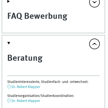
FAQ Bewerbung
Beratung
Studieninteressierte, Studienfach- und -ortwechsel:
Dr. Robert Klapper
Studienorganisation/Studienkoordination:
Dr. Robert Klapper