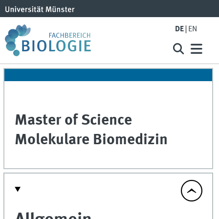
DE
EN
Master of Science
Molekulare Biomedizin