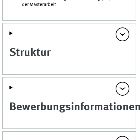
der Masterarbeit
Struktur
Bewerbungsinformatione