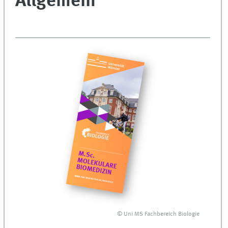
Allgemein
© Uni MS Fachbereich Biologie