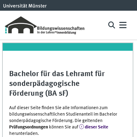
Bachelor für das Lehramt für
sonderpädagogische
Förderung (BA sF)
Auf dieser Seite finden Sie alle Informationen zum
bildungswissenschaftlichen Studienanteil im Bachelor
sonderpädagogische Förderung. Die geltenden
Prüfungsordnungen
können Sie auf
dieser Seite
herunterladen.