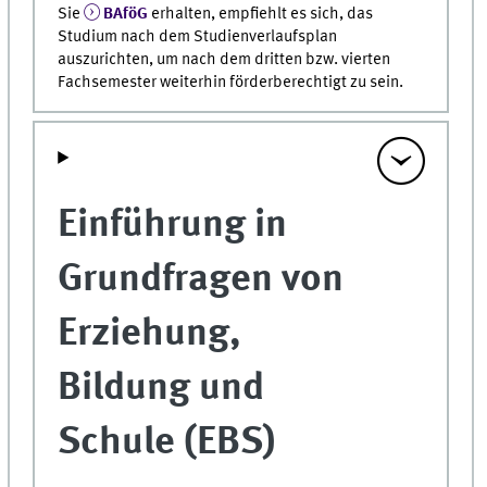
Sie
BAföG
erhalten, empfiehlt es sich, das
Studium nach dem Studienverlaufsplan
auszurichten, um nach dem dritten bzw. vierten
Fachsemester weiterhin förderberechtigt zu sein.
Einführung in
Grundfragen von
Erziehung,
Bildung und
Schule (EBS)