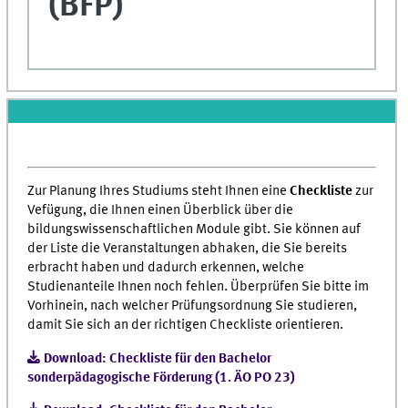
(BFP)
Zur Planung Ihres Studiums steht Ihnen eine
Checkliste
zur
Vefügung, die Ihnen einen Überblick über die
bildungswissenschaftlichen Module gibt. Sie können auf
der Liste die Veranstaltungen abhaken, die Sie bereits
erbracht haben und dadurch erkennen, welche
Studienanteile Ihnen noch fehlen. Überprüfen Sie bitte im
Vorhinein, nach welcher Prüfungsordnung Sie studieren,
damit Sie sich an der richtigen Checkliste orientieren.
Download: Checkliste für den Bachelor
sonderpädagogische Förderung (1. ÄO PO 23)