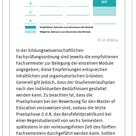
© GS BilWiss
In der bildungswissenschaftlichen
Fachprüfungsordnung sind jeweils die empfohlenen
Fachsemester zur Belegung der einzelnen Module
angegeben; diese Empfehlungen entsprechen
inhaltlichen und organisatorischen Gründen.
Generell gilt jedoch, dass der Studienverlaufsplan
nach den individuellen Bedürfnissen gestaltet
werden kann. Zu beachten ist, dass die
Praxisphasen bei der Bewerbung für den Master of
Education vorzuweisen sind, sodass die letzte
Praxisphase (i d.R. das Berufsfeldpraktikum) bei
einer Regelstudienzeit von sechs Semestern
spätestens in der vorlesungsfreien Zeit des fünften
Fachsemesters durchgeführt werden kann. Sollten