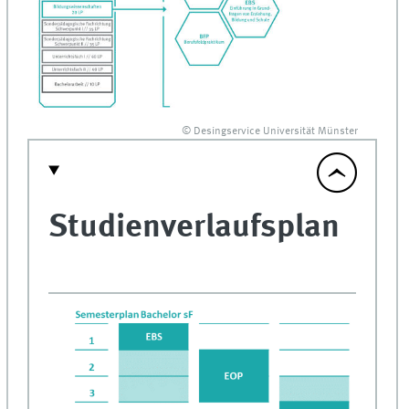
© Desingservice Universität Münster
Studienverlaufsplan