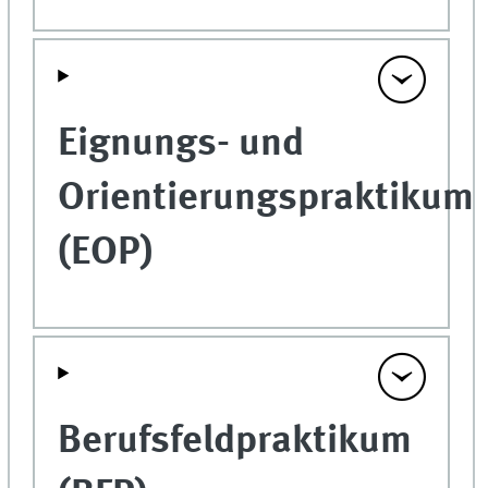
Eignungs- und
Orientierungspraktikum
(EOP)
Berufsfeldpraktikum