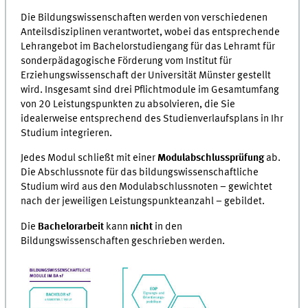
Die Bildungswissenschaften werden von verschiedenen
Anteilsdisziplinen verantwortet, wobei das entsprechende
Lehrangebot im Bachelorstudiengang für das Lehramt für
sonderpädagogische Förderung vom Institut für
Erziehungswissenschaft der Universität Münster gestellt
wird. Insgesamt sind drei Pflichtmodule im Gesamtumfang
von 20 Leistungspunkten zu absolvieren, die Sie
idealerweise entsprechend des Studienverlaufsplans in Ihr
Studium integrieren.
Jedes Modul schließt mit einer
Modulabschlussprüfung
ab.
Die Abschlussnote für das bildungswissenschaftliche
Studium wird aus den Modulabschlussnoten – gewichtet
nach der jeweiligen Leistungspunkteanzahl – gebildet.
Die
Bachelorarbeit
kann
nicht
in den
Bildungswissenschaften geschrieben werden.