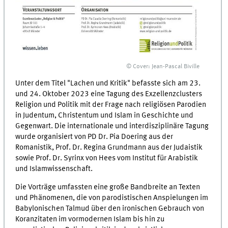
© Cover: Jean-Pascal Biville
Unter dem Titel "Lachen und Kritik" befasste sich am 23.
und 24. Oktober 2023 eine Tagung des Exzellenzclusters
Religion und Politik mit der Frage nach religiösen Parodien
in Judentum, Christentum und Islam in Geschichte und
Gegenwart. Die internationale und interdisziplinäre Tagung
wurde organisiert von PD Dr. Pia Doering aus der
Romanistik, Prof. Dr. Regina Grundmann aus der Judaistik
sowie Prof. Dr. Syrinx von Hees vom Institut für Arabistik
und Islamwissenschaft.
Die Vorträge umfassten eine große Bandbreite an Texten
und Phänomenen, die von parodistischen Anspielungen im
Babylonischen Talmud über den ironischen Gebrauch von
Koranzitaten im vormodernen Islam bis hin zu