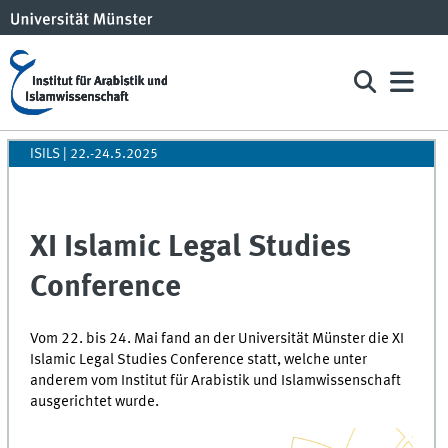
ISILS | 22.-24.5.2025
XI Islamic Legal Studies
Conference
Vom 22. bis 24. Mai fand an der Universität Münster die XI
Islamic Legal Studies Conference statt, welche unter
anderem vom Institut für Arabistik und Islamwissenschaft
ausgerichtet wurde.