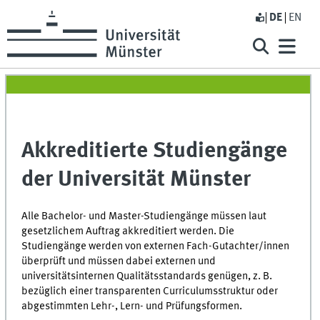
DE
EN
Akkreditierte Studiengänge
der Universität Münster
Alle Bachelor- und Master-Studiengänge müssen laut
gesetzlichem Auftrag akkreditiert werden. Die
Studiengänge werden von externen Fach-Gutachter/innen
überprüft und müssen dabei externen und
universitätsinternen Qualitätsstandards genügen, z. B.
bezüglich einer transparenten Curriculumsstruktur oder
abgestimmten Lehr-, Lern- und Prüfungsformen.