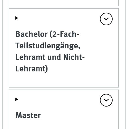
Bachelor (2-Fach-
Teilstudiengänge,
Lehramt und Nicht-
Lehramt)
Master