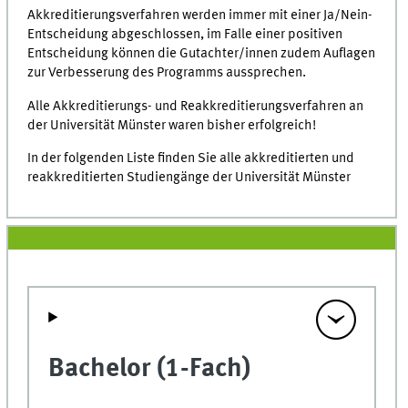
Akkreditierungsverfahren werden immer mit einer Ja/Nein-
Entscheidung abgeschlossen, im Falle einer positiven
Entscheidung können die Gutachter/innen zudem Auflagen
zur Verbesserung des Programms aussprechen.
Alle Akkreditierungs- und Reakkreditierungsverfahren an
der Universität Münster waren bisher erfolgreich!
In der folgenden Liste finden Sie alle akkreditierten und
reakkreditierten Studiengänge der Universität Münster
Bachelor (1-Fach)