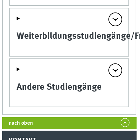
Weiterbildungsstudiengänge/F
Andere Studiengänge
nach oben