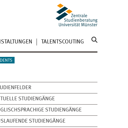
NSTALTUNGEN
TALENTSCOUTING
UDENTS
UDIENFELDER
TUELLE STUDIENGÄNGE
GLISCHSPRACHIGE STUDIENGÄNGE
USLAUFENDE STUDIENGÄNGE