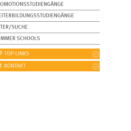
ROMOTIONSSTUDIENGÄNGE
EITERBILDUNGSSTUDIENGÄNGE
LTER/SUCHE
UMMER SCHOOLS
TOP-LINKS
KONTAKT