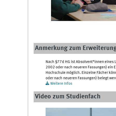
Anmerkung zum Erweiterun
Nach §77d HG ist Absolvent*innen eines
2002 oder nach neueren Fassungen) ein E
Hochschule möglich. Einzelne Fächer kön
oder nach neueren Fassungen) belegt wer
Weitere Infos
Video zum Studienfach