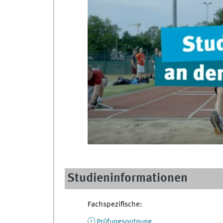
Studieninformationen
Fachspezifische:
Prüfungsordnung