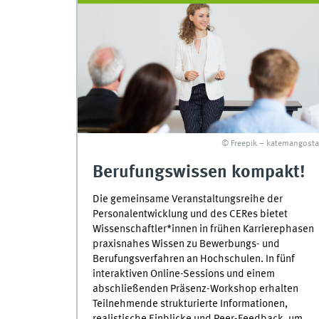
© Freepik – katemangosta
Berufungswissen kompakt!
Die gemeinsame Veranstaltungsreihe der
Personalentwicklung und des CERes bietet
Wissenschaftler*innen in frühen Karrierephasen
praxisnahes Wissen zu Bewerbungs- und
Berufungsverfahren an Hochschulen. In fünf
interaktiven Online-Sessions und einem
abschließenden Präsenz-Workshop erhalten
Teilnehmende strukturierte Informationen,