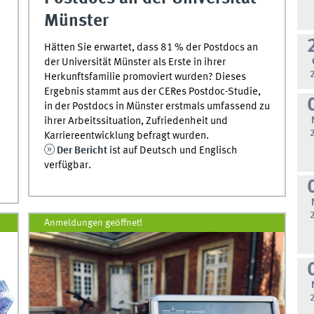
Münster
Hätten Sie erwartet, dass 81 % der Postdocs an
der Universität Münster als Erste in ihrer
Herkunftsfamilie promoviert wurden? Dieses
Ergebnis stammt aus der CERes Postdoc-Studie,
in der Postdocs in Münster erstmals umfassend zu
ihrer Arbeitssituation, Zufriedenheit und
Karriereentwicklung befragt wurden.
Der Bericht
ist auf Deutsch und Englisch
verfügbar.
Anmeldungen geöffnet!