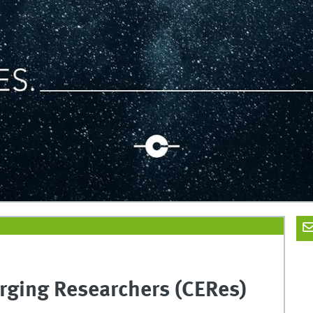
rging Researchers (CERes)