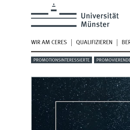
WIR AM CERES
QUALIFIZIEREN
BE
PROMOTIONSINTERESSIERTE
PROMOVIEREND