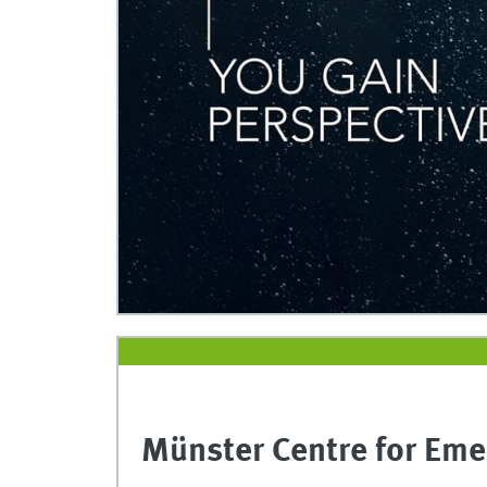
Münster Centre for Eme