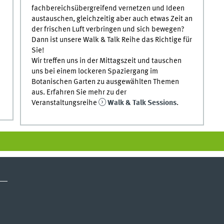
fachbereichsübergreifend vernetzen und Ideen
austauschen, gleichzeitig aber auch etwas Zeit an
der frischen Luft verbringen und sich bewegen?
Dann ist unsere Walk & Talk Reihe das Richtige für
Sie!
Wir treffen uns in der Mittagszeit und tauschen
uns bei einem lockeren Spaziergang im
Botanischen Garten zu ausgewählten Themen
aus. Erfahren Sie mehr zu der
Veranstaltungsreihe
Walk & Talk Sessions
.