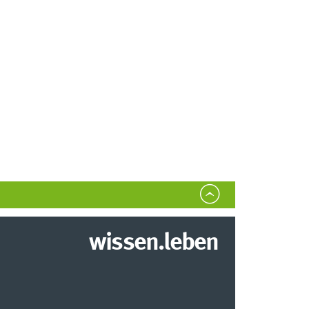
wissen.leben