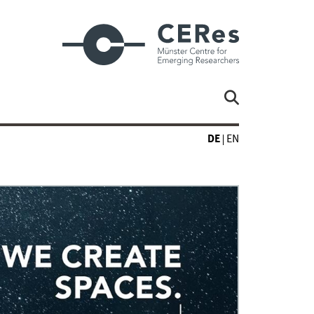
DE
EN