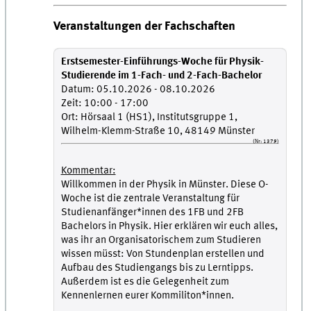
Veranstaltungen der Fachschaften
Erstsemester-Einführungs-Woche für Physik-
Studierende im 1-Fach- und 2-Fach-Bachelor
Datum: 05.10.2026 - 08.10.2026
Zeit: 10:00 - 17:00
Ort: Hörsaal 1 (HS1), Institutsgruppe 1,
Wilhelm-Klemm-Straße 10, 48149 Münster
(Nr: 1379)
Kommentar:
Willkommen in der Physik in Münster. Diese O-
Woche ist die zentrale Veranstaltung für
Studienanfänger*innen des 1FB und 2FB
Bachelors in Physik. Hier erklären wir euch alles,
was ihr an Organisatorischem zum Studieren
wissen müsst: Von Stundenplan erstellen und
Aufbau des Studiengangs bis zu Lerntipps.
Außerdem ist es die Gelegenheit zum
Kennenlernen eurer Kommiliton*innen.