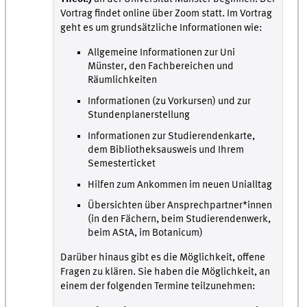
Vortrag findet online über Zoom statt. Im Vortrag
geht es um grundsätzliche Informationen wie:
Allgemeine Informationen zur Uni
Münster, den Fachbereichen und
Räumlichkeiten
Informationen (zu Vorkursen) und zur
Stundenplanerstellung
Informationen zur Studierendenkarte,
dem Bibliotheksausweis und Ihrem
Semesterticket
Hilfen zum Ankommen im neuen Unialltag
Übersichten über Ansprechpartner*innen
(in den Fächern, beim Studierendenwerk,
beim AStA, im Botanicum)
Darüber hinaus gibt es die Möglichkeit, offene
Fragen zu klären. Sie haben die Möglichkeit, an
einem der folgenden Termine teilzunehmen: