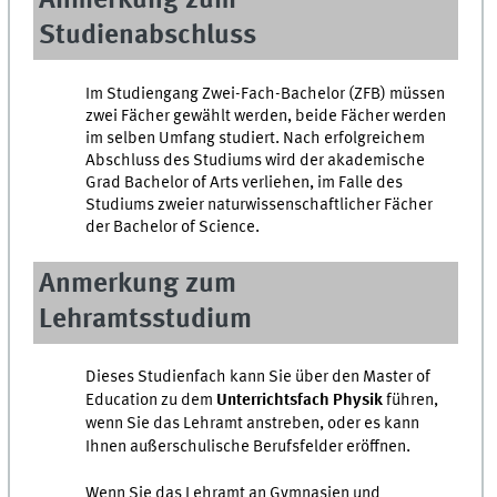
Anmerkung zum
Studienabschluss
Im Studiengang Zwei-Fach-Bachelor (ZFB) müssen
zwei Fächer gewählt werden, beide Fächer werden
im selben Umfang studiert. Nach erfolgreichem
Abschluss des Studiums wird der akademische
Grad Bachelor of Arts verliehen, im Falle des
Studiums zweier naturwissenschaftlicher Fächer
der Bachelor of Science.
Anmerkung zum
Lehramtsstudium
Dieses Studienfach kann Sie über den Master of
Education zu dem
Unterrichtsfach Physik
führen,
wenn Sie das Lehramt anstreben, oder es kann
Ihnen außerschulische Berufsfelder eröffnen.
Wenn Sie das Lehramt an Gymnasien und