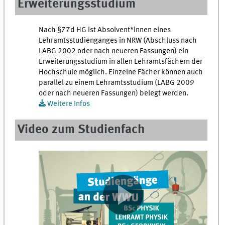
Erweiterungsstudium
Nach §77d HG ist Absolvent*innen eines
Lehramtsstudienganges in NRW (Abschluss nach
LABG 2002 oder nach neueren Fassungen) ein
Erweiterungsstudium in allen Lehramtsfächern der
Hochschule möglich. Einzelne Fächer können auch
parallel zu einem Lehramtsstudium (LABG 2009
oder nach neueren Fassungen) belegt werden.
Weitere Infos
Video zum Studienfach