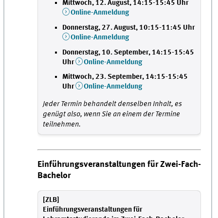
Mittwoch, 12. August, 14:15-15:45 Uhr
Online-Anmeldung
Donnerstag, 27. August, 10:15-11:45 Uhr
Online-Anmeldung
Donnerstag, 10. September, 14:15-15:45
Uhr
Online-Anmeldung
Mittwoch, 23. September, 14:15-15:45
Uhr
Online-Anmeldung
Jeder Termin behandelt denselben Inhalt, es
genügt also, wenn Sie an einem der Termine
teilnehmen.
Einführungsveranstaltungen für Zwei-Fach-
Bachelor
[ZLB]
Einführungsveranstaltungen für