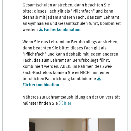
Gesamtschulen anstreben, dann beachten Sie
bitte: dieses Fach gilt als "Pflichtfach" und kann
deshalb mit jedem anderen Fach, das zum Lehramt
an Gymnasien und Gesamtschulen führt, kombiniert
werden:
Fächerkombination
.
Wenn Sie das Lehramt an Berufskollegs anstreben,
dann beachten Sie bitte: dieses Fach gilt als
"Pflichtfach" und kann deshalb mit jedem anderen
Fach, das zum Lehramt an Berufskollegs führt,
kombiniert werden. ABER: im Rahmen des Zwei-
Fach-Bachelors können Sie es NICHT mit einer
beruflichen Fachrichtung kombinieren:
Fächerkombination
.
Näheres zur Lehramtsausbildung an der Universität
Münster finden Sie
hier
.