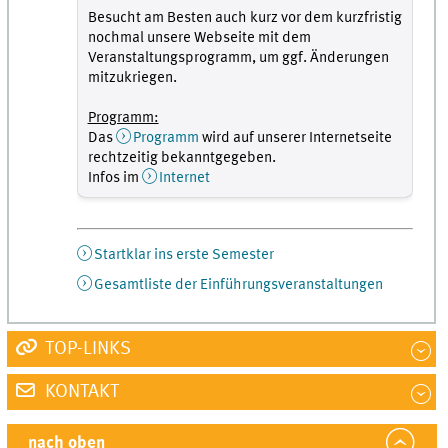
Besucht am Besten auch kurz vor dem kurzfristig
nochmal unsere Webseite mit dem
Veranstaltungsprogramm, um ggf. Änderungen
mitzukriegen.
Programm:
Das
Programm
wird auf unserer Internetseite
rechtzeitig bekanntgegeben.
Infos im
Internet
Startklar ins erste Semester
Gesamtliste der Einführungsveranstaltungen
TOP-LINKS
KONTAKT
nach oben