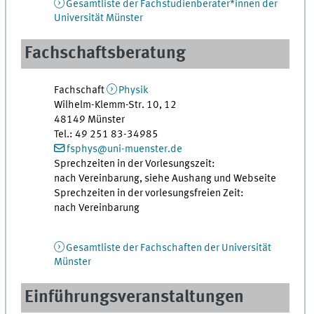
Gesamtliste der Fachstudienberater*innen der
Universität Münster
Fachschaftsberatung
Fachschaft
Physik
Wilhelm-Klemm-Str. 10, 12
48149 Münster
Tel.: 49 251 83-34985
fsphys@uni-muenster.de
Sprechzeiten in der Vorlesungszeit:
nach Vereinbarung, siehe Aushang und Webseite
Sprechzeiten in der vorlesungsfreien Zeit:
nach Vereinbarung
Gesamtliste der Fachschaften der Universität
Münster
Einführungsveranstaltungen