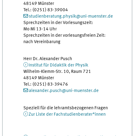
48149 Münster
Tel.: (0251) 83-39004
studienberatung.physik@uni-muenster.de
Sprechzeiten in der Vorlesungszeit:
Mo Mi 13-14 Uhr
Sprechzeiten in der vorlesungsfreien Zeit:
nach Vereinbarung
Herr Dr. Alexander Pusch
Institut für Didaktik der Physik
Wilhelm-Klemm-Str. 10, Raum 721
48149 Münster
Tel.: (0251) 83-39476
alexander.pusch@uni-muenster.de
Speziell für die lehramtsbezogenen Fragen
Zur Liste der Fachstudienberater*innen