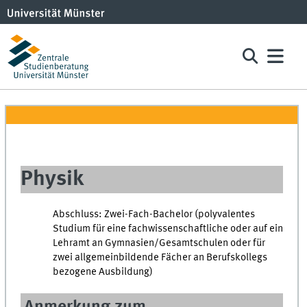
Physik
Abschluss: Zwei-Fach-Bachelor (polyvalentes
Studium für eine fachwissenschaftliche oder auf ein
Lehramt an Gymnasien/Gesamtschulen oder für
zwei allgemeinbildende Fächer an Berufskollegs
bezogene Ausbildung)