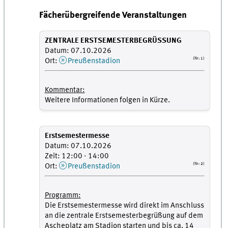
Fächerübergreifende Veranstaltungen
ZENTRALE ERSTSEMESTERBEGRÜSSUNG
Datum: 07.10.2026
(Nr: 1)
Ort:
Preußenstadion
Kommentar:
Weitere Informationen folgen in Kürze.
Erstsemestermesse
Datum: 07.10.2026
Zeit: 12:00 - 14:00
(Nr: 2)
Ort:
Preußenstadion
Programm:
Die Erstsemestermesse wird direkt im Anschluss
an die zentrale Erstsemesterbegrüßung auf dem
Ascheplatz am Stadion starten und bis ca. 14