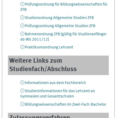
Prüfungsordnung für Bildungswissenschaften für
ZFB
Studienordnung Allgemeine Studien ZFB
Prüfungsordnung Allgemeine Studien ZFB
Rahmenordnung ZFB [gültig für Studienanfänger
ab WS 2011/12]
Praktikumsordnung Lehramt
Weitere Links zum
Studienfach/Abschluss
Informationen aus dem Fachbereich
Studieninformationen für das Lehramt an
Gymnasien und Gesamtschulen
Bildungswissenschaften im Zwei-Fach-Bachelor