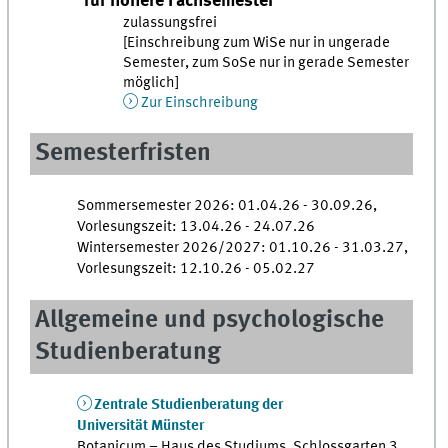
für höhere Fachsemester
zulassungsfrei
[Einschreibung zum WiSe nur in ungerade
Semester, zum SoSe nur in gerade Semester
möglich]
Zur Einschreibung
Semesterfristen
Sommersemester 2026: 01.04.26 - 30.09.26,
Vorlesungszeit: 13.04.26 - 24.07.26
Wintersemester 2026/2027: 01.10.26 - 31.03.27,
Vorlesungszeit: 12.10.26 - 05.02.27
Allgemeine und psychologische
Studienberatung
Zentrale Studienberatung der
Universität Münster
Botanicum – Haus des Studiums, Schlossgarten 3