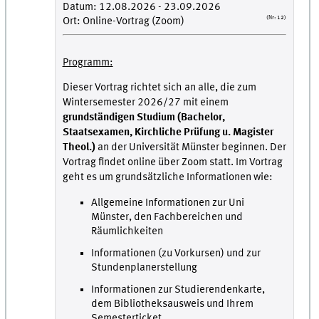
Datum: 12.08.2026 - 23.09.2026
(Nr: 12)
Ort: Online-Vortrag (Zoom)
Programm:
Dieser Vortrag richtet sich an alle, die zum
Wintersemester 2026/27 mit einem
grundständigen Studium (Bachelor,
Staatsexamen, Kirchliche Prüfung u. Magister
Theol.)
an der Universität Münster beginnen. Der
Vortrag findet online über Zoom statt. Im Vortrag
geht es um grundsätzliche Informationen wie:
Allgemeine Informationen zur Uni
Münster, den Fachbereichen und
Räumlichkeiten
Informationen (zu Vorkursen) und zur
Stundenplanerstellung
Informationen zur Studierendenkarte,
dem Bibliotheksausweis und Ihrem
Semesterticket