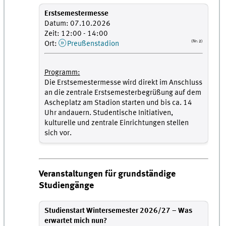
Erstsemestermesse
Datum: 07.10.2026
Zeit: 12:00 - 14:00
(Nr: 2)
Ort:
Preußenstadion
Programm:
Die Erstsemestermesse wird direkt im Anschluss
an die zentrale Erstsemesterbegrüßung auf dem
Ascheplatz am Stadion starten und bis ca. 14
Uhr andauern. Studentische Initiativen,
kulturelle und zentrale Einrichtungen stellen
sich vor.
Veranstaltungen für grundständige
Studiengänge
Studienstart Wintersemester 2026/27 – Was
erwartet mich nun?