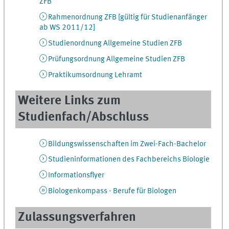
ZFB
Rahmenordnung ZFB [gültig für Studienanfänger
ab WS 2011/12]
Studienordnung Allgemeine Studien ZFB
Prüfungsordnung Allgemeine Studien ZFB
Praktikumsordnung Lehramt
Weitere Links zum
Studienfach/Abschluss
Bildungswissenschaften im Zwei-Fach-Bachelor
Studieninformationen des Fachbereichs Biologie
Informationsflyer
Biologenkompass - Berufe für Biologen
Zulassungsverfahren