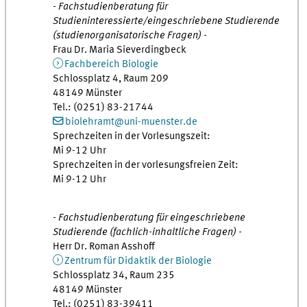
- Fachstudienberatung für
Studieninteressierte/eingeschriebene Studierende
(studienorganisatorische Fragen) -
Frau Dr. Maria Sieverdingbeck
Fachbereich Biologie
Schlossplatz 4, Raum 209
48149 Münster
Tel.: (0251) 83-21744
biolehramt@uni-muenster.de
Sprechzeiten in der Vorlesungszeit:
Mi 9-12 Uhr
Sprechzeiten in der vorlesungsfreien Zeit:
Mi 9-12 Uhr
- Fachstudienberatung für eingeschriebene
Studierende (fachlich-inhaltliche Fragen) -
Herr Dr. Roman Asshoff
Zentrum für Didaktik der Biologie
Schlossplatz 34, Raum 235
48149 Münster
Tel.: (0251) 83-39411