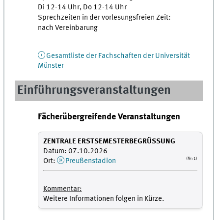
Di 12-14 Uhr, Do 12-14 Uhr
Sprechzeiten in der vorlesungsfreien Zeit:
nach Vereinbarung
Gesamtliste der Fachschaften der Universität
Münster
Einführungsveranstaltungen
Fächerübergreifende Veranstaltungen
ZENTRALE ERSTSEMESTERBEGRÜSSUNG
Datum: 07.10.2026
(Nr: 1)
Ort:
Preußenstadion
Kommentar:
Weitere Informationen folgen in Kürze.