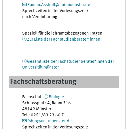
Roman.Asshoff@uni-muenster.de
Sprechzeiten in der Vorlesungszeit:
nach Vereinbarung
Speziell für die lehramtsbezogenen Fragen
Zur Liste der Fachstudienberater*innen
Gesamtliste der Fachstudienberater*innen der
Universität Münster
Fachschaftsberatung
Fachschaft
Biologie
Schlossplatz 4, Raum 316
48149 Münster
Tel.: 0251/83 23 60 7
fsbio@uni-muenster.de
Sprechzeiten in der Vorlesungszeit: