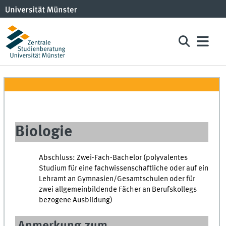
Biologie
Abschluss: Zwei-Fach-Bachelor (polyvalentes
Studium für eine fachwissenschaftliche oder auf ein
Lehramt an Gymnasien/Gesamtschulen oder für
zwei allgemeinbildende Fächer an Berufskollegs
bezogene Ausbildung)