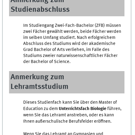
Anmerkung zum
Studienabschluss
Im Studiengang Zwei-Fach-Bachelor (ZFB) müssen
zwei Fächer gewählt werden, beide Fächer werden
im selben Umfang studiert. Nach erfolgreichem
Abschluss des Studiums wird der akademische
Grad Bachelor of Arts verliehen, im Falle des
Studiums zweier naturwissenschaftlicher Fächer
der Bachelor of Science.
Anmerkung zum
Lehramtsstudium
Dieses Studienfach kann Sie über den Master of
Education zu dem
Unterrichtsfach Biologie
führen,
wenn Sie das Lehramt anstreben, oder es kann
Ihnen außerschulische Berufsfelder eröffnen.
Wenn Sie das Lehramt an Gymnasien und