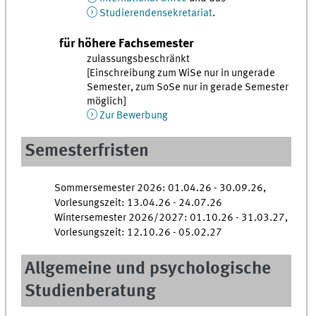
Studierendensekretariat
.
für höhere Fachsemester
zulassungsbeschränkt
[Einschreibung zum WiSe nur in ungerade
Semester, zum SoSe nur in gerade Semester
möglich]
Zur Bewerbung
Semesterfristen
Sommersemester 2026: 01.04.26 - 30.09.26,
Vorlesungszeit: 13.04.26 - 24.07.26
Wintersemester 2026/2027: 01.10.26 - 31.03.27,
Vorlesungszeit: 12.10.26 - 05.02.27
Allgemeine und psychologische
Studienberatung