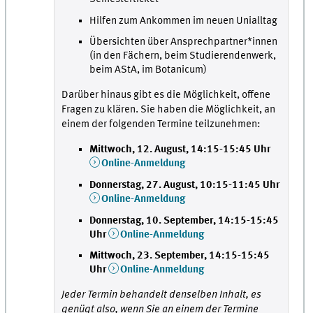
Hilfen zum Ankommen im neuen Unialltag
Übersichten über Ansprechpartner*innen
(in den Fächern, beim Studierendenwerk,
beim AStA, im Botanicum)
Darüber hinaus gibt es die Möglichkeit, offene
Fragen zu klären. Sie haben die Möglichkeit, an
einem der folgenden Termine teilzunehmen:
Mittwoch, 12. August, 14:15-15:45 Uhr
Online-Anmeldung
Donnerstag, 27. August, 10:15-11:45 Uhr
Online-Anmeldung
Donnerstag, 10. September, 14:15-15:45
Uhr
Online-Anmeldung
Mittwoch, 23. September, 14:15-15:45
Uhr
Online-Anmeldung
Jeder Termin behandelt denselben Inhalt, es
genügt also, wenn Sie an einem der Termine