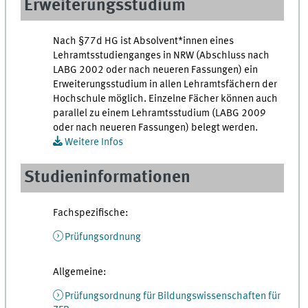
Erweiterungsstudium
Nach §77d HG ist Absolvent*innen eines
Lehramtsstudienganges in NRW (Abschluss nach
LABG 2002 oder nach neueren Fassungen) ein
Erweiterungsstudium in allen Lehramtsfächern der
Hochschule möglich. Einzelne Fächer können auch
parallel zu einem Lehramtsstudium (LABG 2009
oder nach neueren Fassungen) belegt werden.
Weitere Infos
Studieninformationen
Fachspezifische:
Prüfungsordnung
Allgemeine:
Prüfungsordnung für Bildungswissenschaften für