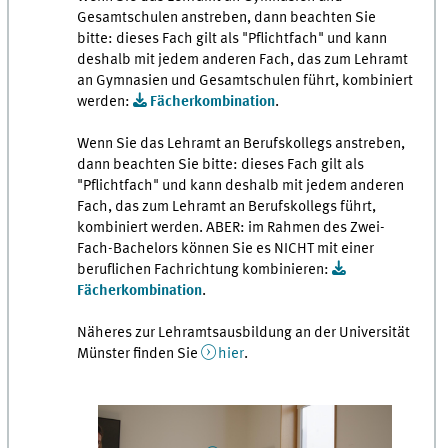
Gesamtschulen anstreben, dann beachten Sie
bitte: dieses Fach gilt als "Pflichtfach" und kann
deshalb mit jedem anderen Fach, das zum Lehramt
an Gymnasien und Gesamtschulen führt, kombiniert
werden:
Fächerkombination
.
Wenn Sie das Lehramt an Berufskollegs anstreben,
dann beachten Sie bitte: dieses Fach gilt als
"Pflichtfach" und kann deshalb mit jedem anderen
Fach, das zum Lehramt an Berufskollegs führt,
kombiniert werden. ABER: im Rahmen des Zwei-
Fach-Bachelors können Sie es NICHT mit einer
beruflichen Fachrichtung kombinieren:
Fächerkombination
.
Näheres zur Lehramtsausbildung an der Universität
Münster finden Sie
hier
.