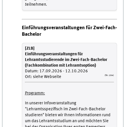
teilnehmen.
Einführungsveranstaltungen für Zwei-Fach-
Bachelor
[ZLB]
Einführungsveranstaltungen für
Lehramtsstudierende im Zwei-Fach-Bachelor
(Fachkombination mit Lehramtsoption)
Datum: 17.09.2026 - 12.10.2026
(Nr: 104)
Ort: siehe Webseite
Programm:
In unserer Infoveranstaltung
"Lehramtsspezifisch im Zwei-Fach-Bachelor
studieren" bieten wir Ihnen Informationen rund
um das Lehramtsstudium an und möchten Sie