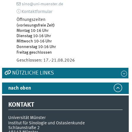
sino@uni-muenster.de
Kontaktformular
Öffnungszeiten
(vorlesungsfreie Zeit)
Montag 10-16 Uhr
Dienstag 10-16 Uhr
Mittwoch 10-16 Uhr
Donnerstag 10-16 Uhr
Freitag geschlossen
Geschlossen:
17.-21.08.2026
NÜTZLICHE LINKS
nach oben
KONTAKT
Universität Münster
Institut für Sinologie und Ostasienkunde
Schlaunstraße 2