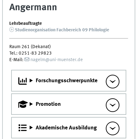
Angermann
Lehrbeauftragte
Studienorganisation Fachbereich 09 Philologie
Raum 261 (Dekanat)
Tel.: 0251-83 29823
E-Mail:
nagelm@uni-muenster.de
Forschungsschwerpunkte
Promotion
Akademische Ausbildung