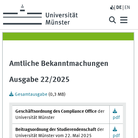
DE
EN
Amtliche Bekanntmachungen
Ausgabe 22/2025
Gesamtausgabe
(0,3 MB)
Geschäftsordnung des Compliance Office
der
Universität Münster
pdf
Beitragsordnung der Studierendenschaft
der
Universität Münster vom 22. Mai 2025
pdf