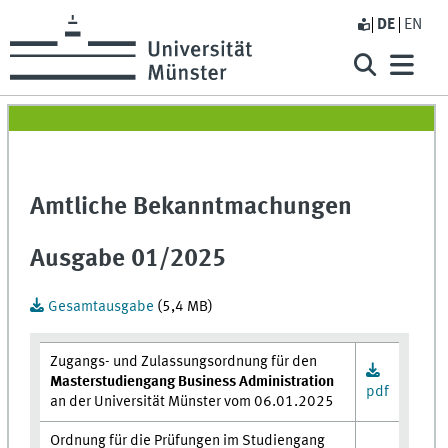
DE
EN
Amtliche Bekanntmachungen
Ausgabe 01/2025
Gesamtausgabe
(5,4 MB)
Zugangs- und Zulassungsordnung für den
Masterstudiengang Business Administration
pdf
an der Universität Münster vom 06.01.2025
Ordnung für die Prüfungen im Studiengang